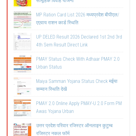
सामूहिक विवाह योजना
MP Ration Card List 2026 मध्यप्रदेश बीपीएल/
एएवाय राशन कार्ड स्थिति
UP DELED Result 2026 Declared 1st 2nd 3rd
4th Sem Result Direct Link
PMAY Status Check With Adhaar PMAY 2.0
Urban Status
Maiya Samman Yojana Status Check मईया
सम्मान स्थिति देखें
PMAY 2.0 Online Apply PMAY-U 2.0 Form PM
Awas Yojana Urban
उत्तर प्रदेश परिवार रजिस्टर ऑनलाइन कुटुम्ब
रजिस्टर नकल फॉर्म