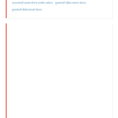
मुख्यमंत्री महिला सम्मान योजना
प्रधानमंत्री आवास योजना ग्रामीण आवेदन
मुख्यमंत्री सीखो कमाओ योजना