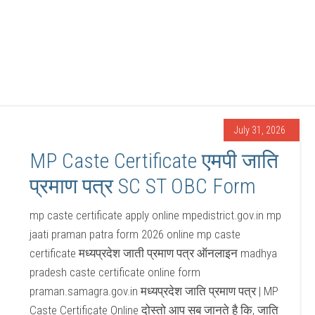
July 31, 2026
MP Caste Certificate एमपी जाति
प्रमाण पत्र SC ST OBC Form
mp caste certificate apply online mpedistrict.gov.in mp
jaati praman patra form 2026 online mp caste
certificate मध्यप्रदेश जाती प्रमाण पत्र ऑनलाइन madhya
pradesh caste certificate online form
praman.samagra.gov.in मध्यप्रदेश जाति प्रमाण पत्र | MP
Caste Certificate Online दोस्तो आप सब जानते है कि, जाति