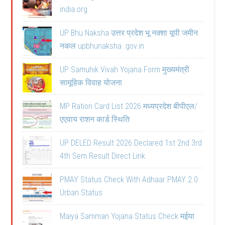
india.org
UP Bhu Naksha उत्तर प्रदेश भू नक्शा यूपी जमीन
नकल upbhunaksha .gov.in
UP Samuhik Vivah Yojana Form मुख्यमंत्री
सामूहिक विवाह योजना
MP Ration Card List 2026 मध्यप्रदेश बीपीएल/
एएवाय राशन कार्ड स्थिति
UP DELED Result 2026 Declared 1st 2nd 3rd
4th Sem Result Direct Link
PMAY Status Check With Adhaar PMAY 2.0
Urban Status
Maiya Samman Yojana Status Check मईया