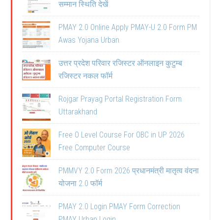
सम्मान स्थिति देखें
PMAY 2.0 Online Apply PMAY-U 2.0 Form PM
Awas Yojana Urban
उत्तर प्रदेश परिवार रजिस्टर ऑनलाइन कुटुम्ब
रजिस्टर नकल फॉर्म
Rojgar Prayag Portal Registration Form
Uttarakhand
Free O Level Course For OBC in UP 2026
Free Computer Course
PMMVY 2.0 Form 2026 प्रधानमंत्री मातृत्व वंदना
योजना 2.0 फॉर्म
PMAY 2.0 Login PMAY Form Correction
PMAY Urban Login