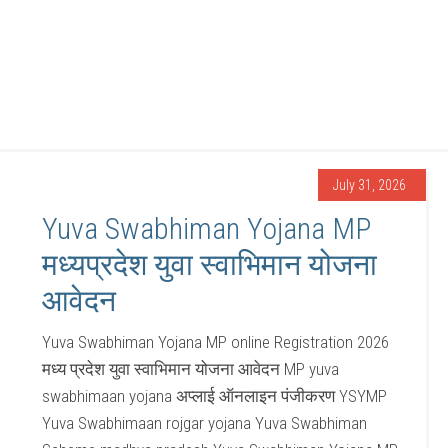
July 31, 2026
Yuva Swabhiman Yojana MP
मध्यप्रदेश युवा स्वाभिमान योजना
आवेदन
Yuva Swabhiman Yojana MP online Registration 2026
मध्य प्रदेश युवा स्वाभिमान योजना आवेदन MP yuva
swabhimaan yojana अप्लाई ऑनलाइन पंजीकरण YSYMP
Yuva Swabhimaan rojgar yojana Yuva Swabhiman