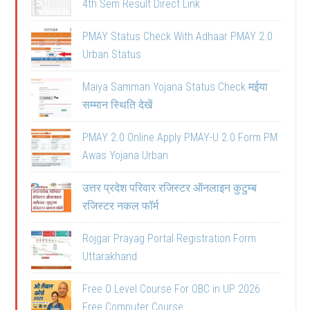
4th Sem Result Direct Link
PMAY Status Check With Adhaar PMAY 2.0
Urban Status
Maiya Samman Yojana Status Check मईया
सम्मान स्थिति देखें
PMAY 2.0 Online Apply PMAY-U 2.0 Form PM
Awas Yojana Urban
उत्तर प्रदेश परिवार रजिस्टर ऑनलाइन कुटुम्ब
रजिस्टर नकल फॉर्म
Rojgar Prayag Portal Registration Form
Uttarakhand
Free O Level Course For OBC in UP 2026
Free Computer Course