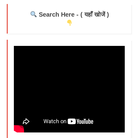
Search Here - ( यहाँ खोजें )