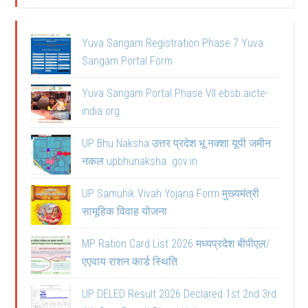
Yuva Sangam Registration Phase 7 Yuva
Sangam Portal Form
Yuva Sangam Portal Phase VII ebsb.aicte-
india.org
UP Bhu Naksha उत्तर प्रदेश भू नक्शा यूपी जमीन
नकल upbhunaksha .gov.in
UP Samuhik Vivah Yojana Form मुख्यमंत्री
सामूहिक विवाह योजना
MP Ration Card List 2026 मध्यप्रदेश बीपीएल/
एएवाय राशन कार्ड स्थिति
UP DELED Result 2026 Declared 1st 2nd 3rd