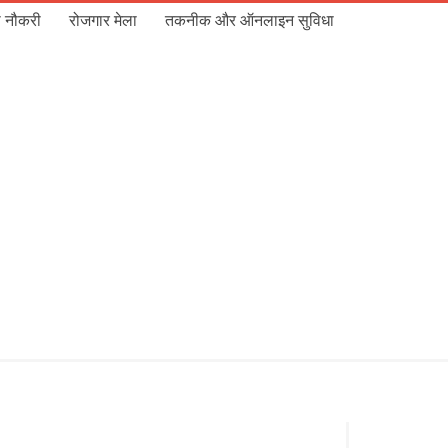
 नौकरी
रोजगार मेला
तकनीक और ऑनलाइन सुविधा