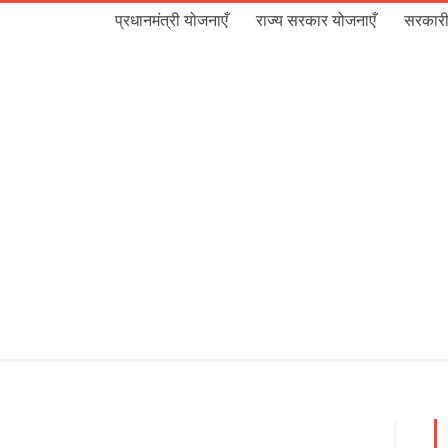
प्रधानमंत्री योजनाएँ
राज्य सरकार योजनाएँ
सरकारी