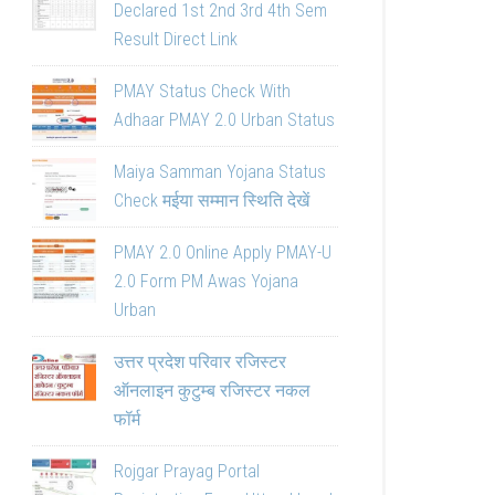
Declared 1st 2nd 3rd 4th Sem
Result Direct Link
PMAY Status Check With
Adhaar PMAY 2.0 Urban Status
Maiya Samman Yojana Status
Check मईया सम्मान स्थिति देखें
PMAY 2.0 Online Apply PMAY-U
2.0 Form PM Awas Yojana
Urban
उत्तर प्रदेश परिवार रजिस्टर
ऑनलाइन कुटुम्ब रजिस्टर नकल
फॉर्म
Rojgar Prayag Portal