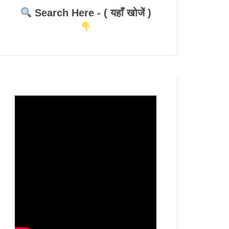
Search Here - ( यहाँ खोजें )