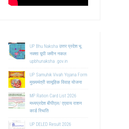
UP Bhu Naksha उत्तर प्रदेश भू
नक्शा यूपी जमीन नकल
upbhunaksha .gov.in
UP Samuhik Vivah Yojana Form
मुख्यमंत्री सामूहिक विवाह योजना
MP Ration Card List 2026
मध्यप्रदेश बीपीएल/ एएवाय राशन
कार्ड स्थिति
UP DELED Result 2026