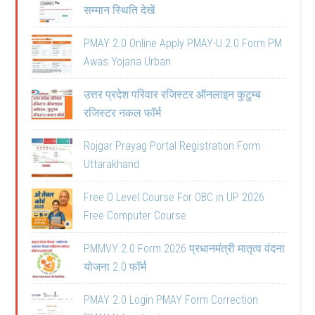
सम्मान स्थिति देखें
PMAY 2.0 Online Apply PMAY-U 2.0 Form PM
Awas Yojana Urban
उत्तर प्रदेश परिवार रजिस्टर ऑनलाइन कुटुम्ब
रजिस्टर नकल फॉर्म
Rojgar Prayag Portal Registration Form
Uttarakhand
Free O Level Course For OBC in UP 2026
Free Computer Course
PMMVY 2.0 Form 2026 प्रधानमंत्री मातृत्व वंदना
योजना 2.0 फॉर्म
PMAY 2.0 Login PMAY Form Correction