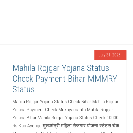
July 31, 2026
Mahila Rojgar Yojana Status
Check Payment Bihar MMMRY
Status
Mahila Rojgar Yojana Status Check Bihar Mahila Rojgar
Yojana Payment Check Mukhyamantri Mahila Rojgar
Yojana Bihar Mahila Rojgar Yojana Status Check 10000
Rs Kab Ayenge मुख्यमंत्री महिला रोजगार योजना स्टेटस चेक