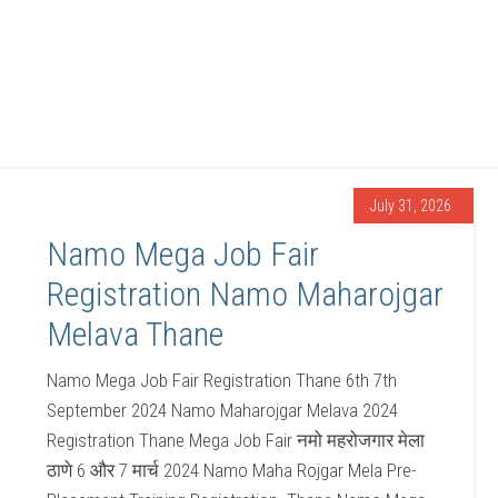
July 31, 2026
Namo Mega Job Fair
Registration Namo Maharojgar
Melava Thane
Namo Mega Job Fair Registration Thane 6th 7th
September 2024 Namo Maharojgar Melava 2024
Registration Thane Mega Job Fair नमो महरोजगार मेला
ठाणे 6 और 7 मार्च 2024 Namo Maha Rojgar Mela Pre-