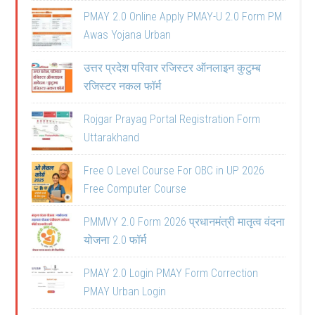
PMAY 2.0 Online Apply PMAY-U 2.0 Form PM
Awas Yojana Urban
उत्तर प्रदेश परिवार रजिस्टर ऑनलाइन कुटुम्ब
रजिस्टर नकल फॉर्म
Rojgar Prayag Portal Registration Form
Uttarakhand
Free O Level Course For OBC in UP 2026
Free Computer Course
PMMVY 2.0 Form 2026 प्रधानमंत्री मातृत्व वंदना
योजना 2.0 फॉर्म
PMAY 2.0 Login PMAY Form Correction
PMAY Urban Login