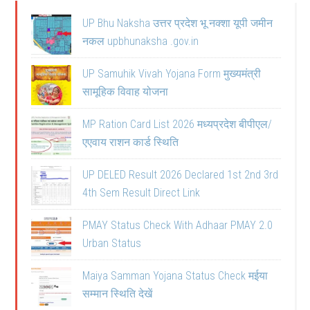
UP Bhu Naksha उत्तर प्रदेश भू नक्शा यूपी जमीन
नकल upbhunaksha .gov.in
UP Samuhik Vivah Yojana Form मुख्यमंत्री
सामूहिक विवाह योजना
MP Ration Card List 2026 मध्यप्रदेश बीपीएल/
एएवाय राशन कार्ड स्थिति
UP DELED Result 2026 Declared 1st 2nd 3rd
4th Sem Result Direct Link
PMAY Status Check With Adhaar PMAY 2.0
Urban Status
Maiya Samman Yojana Status Check मईया
सम्मान स्थिति देखें