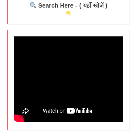
Search Here - ( यहाँ खोजें )