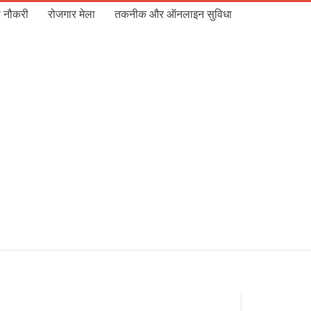
 नौकरी
रोजगार मेला
तकनीक और ऑनलाइन सुविधा