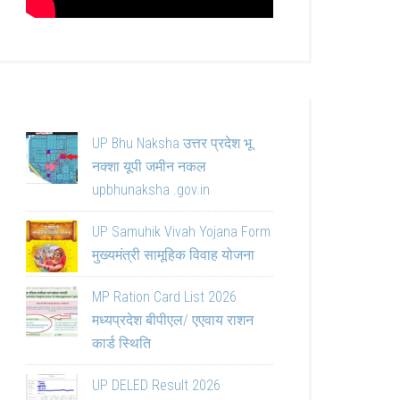
UP Bhu Naksha उत्तर प्रदेश भू
नक्शा यूपी जमीन नकल
upbhunaksha .gov.in
UP Samuhik Vivah Yojana Form
मुख्यमंत्री सामूहिक विवाह योजना
MP Ration Card List 2026
मध्यप्रदेश बीपीएल/ एएवाय राशन
कार्ड स्थिति
UP DELED Result 2026