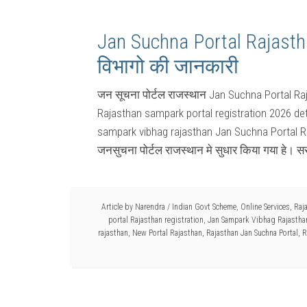
Jan Suchna Portal Rajast
विभागो की जानकारी
जन सूचना पोर्टल राजस्थान Jan Suchna Portal Raj
Rajasthan sampark portal registration 2026 deta
sampark vibhag rajasthan Jan Suchna Portal Ra
जनसुचना पोर्टल राजस्थान मे सुधार किया गया हे। सर
Article by
Narendra
/
Indian Govt Scheme
,
Online Services
,
Raj
portal Rajasthan registration
,
Jan Sampark Vibhag Rajastha
rajasthan
,
New Portal Rajasthan
,
Rajasthan Jan Suchna Portal
,
R