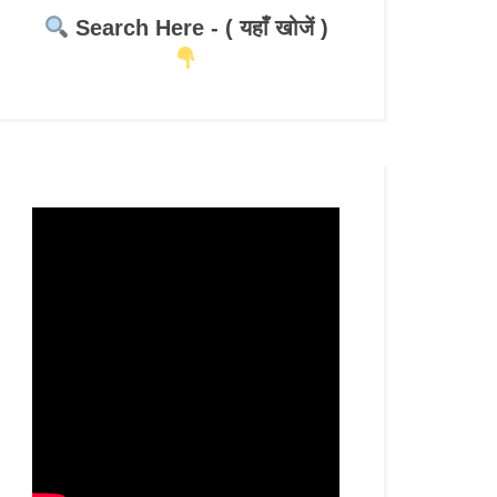
Search Here - ( यहाँ खोजें )