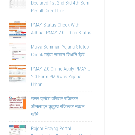
Declared 1st 2nd 3rd 4th Sem
Result Direct Link
PMAY Status Check With
Adhaar PMAY 2.0 Urban Status
Maiya Samman Yojana Status
Check मईया सम्मान स्थिति देखें
PMAY 2.0 Online Apply PMAY-U
2.0 Form PM Awas Yojana
Urban
उत्तर प्रदेश परिवार रजिस्टर
ऑनलाइन कुटुम्ब रजिस्टर नकल
फॉर्म
Rojgar Prayag Portal