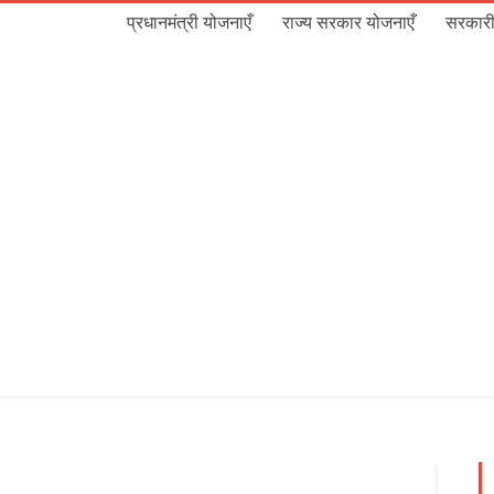
प्रधानमंत्री योजनाएँ
राज्य सरकार योजनाएँ
सरकारी