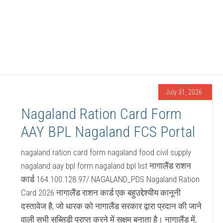
July 31, 2026
Nagaland Ration Card Form
AAY BPL Nagaland FCS Portal
nagaland ration card form nagaland food civil supply
nagaland aay bpl form nagaland bpl list नागालैंड राशन
कार्ड 164.100.128.97/ NAGALAND_PDS Nagaland Ration
Card 2026 नागालैंड राशन कार्ड एक बहुउद्देश्यीय कानूनी
दस्तावेज है, जो धारक को नागालैंड सरकार द्वारा प्रदान की जाने
वाली सभी सब्सिडी प्राप्त करने में सक्षम बनाता है। नागालैंड में,