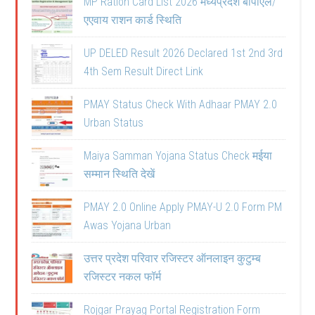
MP Ration Card List 2026 मध्यप्रदेश बीपीएल/
एएवाय राशन कार्ड स्थिति
UP DELED Result 2026 Declared 1st 2nd 3rd
4th Sem Result Direct Link
PMAY Status Check With Adhaar PMAY 2.0
Urban Status
Maiya Samman Yojana Status Check मईया
सम्मान स्थिति देखें
PMAY 2.0 Online Apply PMAY-U 2.0 Form PM
Awas Yojana Urban
उत्तर प्रदेश परिवार रजिस्टर ऑनलाइन कुटुम्ब
रजिस्टर नकल फॉर्म
Rojgar Prayag Portal Registration Form