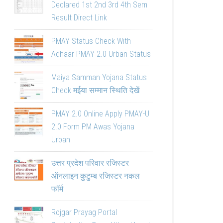
Declared 1st 2nd 3rd 4th Sem
Result Direct Link
PMAY Status Check With
Adhaar PMAY 2.0 Urban Status
Maiya Samman Yojana Status
Check मईया सम्मान स्थिति देखें
PMAY 2.0 Online Apply PMAY-U
2.0 Form PM Awas Yojana
Urban
उत्तर प्रदेश परिवार रजिस्टर
ऑनलाइन कुटुम्ब रजिस्टर नकल
फॉर्म
Rojgar Prayag Portal