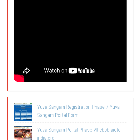
Yuva Sangam Registration Phase 7 Yuva
Sangam Portal Form
Yuva Sangam Portal Phase VII ebsb.aicte-
india.org