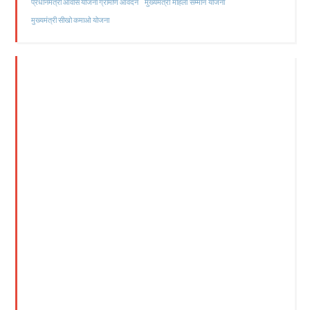
मुख्यमंत्री महिला सम्मान योजना
प्रधानमंत्री आवास योजना ग्रामीण आवेदन
मुख्यमंत्री सीखो कमाओ योजना