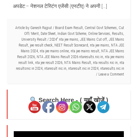
अपडेट:– नेशनल टेस्टिंग एजेंसी (एनटीए) ने अपनी […]
Article by
Ganesh Rajput
/
Board Exam Result
,
Central Govt Schemes
,
Cut
Off/ Merit
,
Date Sheet
,
Indian Govt Scheme
,
Online Services
,
Results
,
University Result
/
2024" nta jee mains
,
JEE Mains Cut off
,
JEE Mains
Result
,
jee result check
,
NEET Result Scorecard
,
nta jee mains
,
NTA JEE
Mains 2024
,
nta jee mains online
,
nta jee mains result
,
NTA JEE Mains
Result 2026
,
NTA JEE Mains Result 2026 ntaresults.nic.in
,
nta jee mains
result link
,
nta jee result 2026
,
NTA Mains Result
,
nta results nic in
,
nta
resultsnic in 2024
,
ntaresult nic.in
,
ntaresult.nic.in 2024
,
ntaresults.nic.in
Leave a Comment
Search Here - ( यहाँ खोजें )