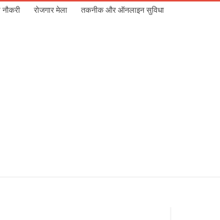
 नौकरी
रोजगार मेला
तकनीक और ऑनलाइन सुविधा