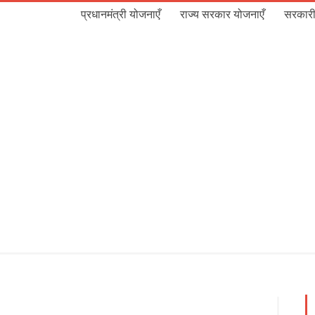
प्रधानमंत्री योजनाएँ
राज्य सरकार योजनाएँ
सरकारी