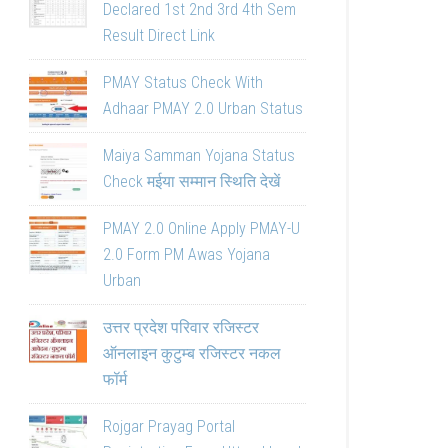
Declared 1st 2nd 3rd 4th Sem
Result Direct Link
PMAY Status Check With
Adhaar PMAY 2.0 Urban Status
Maiya Samman Yojana Status
Check मईया सम्मान स्थिति देखें
PMAY 2.0 Online Apply PMAY-U
2.0 Form PM Awas Yojana
Urban
उत्तर प्रदेश परिवार रजिस्टर
ऑनलाइन कुटुम्ब रजिस्टर नकल
फॉर्म
Rojgar Prayag Portal