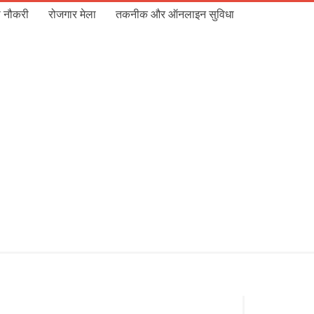
 नौकरी
रोजगार मेला
तकनीक और ऑनलाइन सुविधा