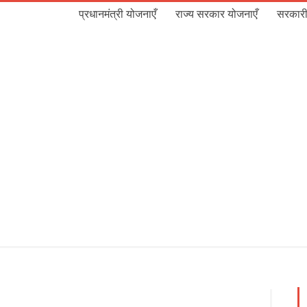
प्रधानमंत्री योजनाएँ
राज्य सरकार योजनाएँ
सरकारी