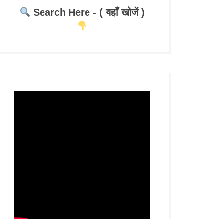
Search Here - ( यहाँ खोजें )