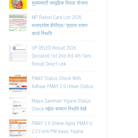
मुख्यमंत्री सामूहिक विवाह योजना
MP Ration Card List 2026
मध्यप्रदेश बीपीएल/ एएवाय राशन
कार्ड स्थिति
UP DELED Result 2026
Declared 1st 2nd 3rd 4th Sem
Result Direct Link
PMAY Status Check With
Adhaar PMAY 2.0 Urban Status
Maiya Samman Yojana Status
Check मईया सम्मान स्थिति देखें
PMAY 2.0 Online Apply PMAY-U
2.0 Form PM Awas Yojana