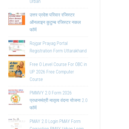
Urban
उत्तर प्रदेश परिवार रजिस्टर
ऑनलाइन कुटुम्ब रजिस्टर नकल
फॉर्म
Rojgar Prayag Portal
Registration Form Uttarakhand
Free O Level Course For OBC in
UP 2026 Free Computer
Course
PMMVY 2.0 Form 2026
प्रधानमंत्री मातृत्व वंदना योजना 2.0
फॉर्म
PMAY 2.0 Login PMAY Form
Correction PMAY Urban Login