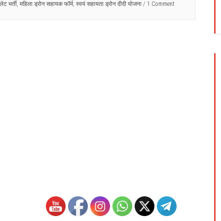
लेट भर्ती
,
महिला ड्रोन सहायक फॉर्म
,
स्वयं सहायता ड्रोन दीदी योजना
1 Comment