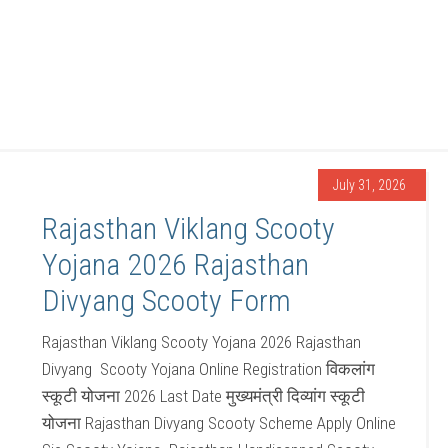
July 31, 2026
Rajasthan Viklang Scooty
Yojana 2026 Rajasthan
Divyang Scooty Form
Rajasthan Viklang Scooty Yojana 2026 Rajasthan
Divyang Scooty Yojana Online Registration विकलांग
स्कूटी योजना 2026 Last Date मुख्यमंत्री दिव्यांग स्कूटी
योजना Rajasthan Divyang Scooty Scheme Apply Online