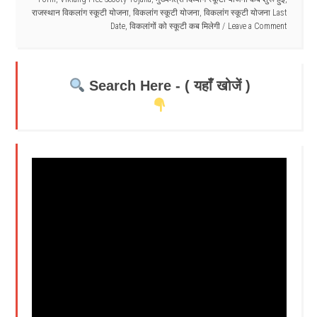
राजस्थान विकलांग स्कूटी योजना
,
विकलांग स्कूटी योजना
,
विकलांग स्कूटी योजना Last
Date
,
विकलांगों को स्कूटी कब मिलेगी
Leave a Comment
Search Here - ( यहाँ खोजें )