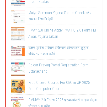
Urban Status
Maiya Samman Yojana Status Check मईया
सम्मान स्थिति देखें
PMAY 2.0 Online Apply PMAY-U 2.0 Form PM
Awas Yojana Urban
उत्तर प्रदेश परिवार रजिस्टर ऑनलाइन कुटुम्ब
रजिस्टर नकल फॉर्म
Rojgar Prayag Portal Registration Form
Uttarakhand
Free O Level Course For OBC in UP 2026
Free Computer Course
PMMVY 2.0 Form 2026 प्रधानमंत्री मातृत्व वंदना
योजना 2.0 फॉर्म