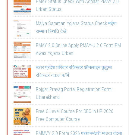
PMAY Status Check With Adhaar PMAY 2.0
Urban Status
Maiya Samman Yojana Status Check मईया
सम्मान स्थिति देखें
PMAY 2.0 Online Apply PMAY-U 2.0 Form PM
Awas Yojana Urban
उत्तर प्रदेश परिवार रजिस्टर ऑनलाइन कुटुम्ब
रजिस्टर नकल फॉर्म
Rojgar Prayag Portal Registration Form
Uttarakhand
Free O Level Course For OBC in UP 2026
Free Computer Course
PMMVY 2.0 Form 2026 प्रधानमंत्री मातृत्व वंदना