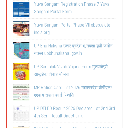
Yuva Sangam Registration Phase 7 Yuva
Sangam Portal Form
Yuva Sangam Portal Phase VII ebsb.aicte-
india.org
UP Bhu Naksha उत्तर प्रदेश भू नक्शा यूपी जमीन
नकल upbhunaksha .gov.in
UP Samuhik Vivah Yojana Form मुख्यमंत्री
सामूहिक विवाह योजना
MP Ration Card List 2026 मध्यप्रदेश बीपीएल/
एएवाय राशन कार्ड स्थिति
UP DELED Result 2026 Declared 1st 2nd 3rd
4th Sem Result Direct Link