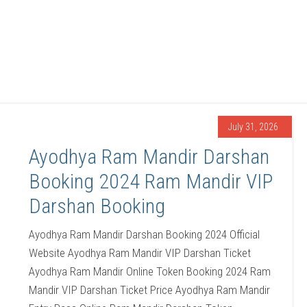
July 31, 2026
Ayodhya Ram Mandir Darshan
Booking 2024 Ram Mandir VIP
Darshan Booking
Ayodhya Ram Mandir Darshan Booking 2024 Official
Website Ayodhya Ram Mandir VIP Darshan Ticket
Ayodhya Ram Mandir Online Token Booking 2024 Ram
Mandir VIP Darshan Ticket Price Ayodhya Ram Mandir