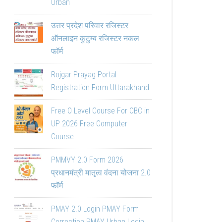
Urban
उत्तर प्रदेश परिवार रजिस्टर
ऑनलाइन कुटुम्ब रजिस्टर नकल
फॉर्म
Rojgar Prayag Portal
Registration Form Uttarakhand
Free O Level Course For OBC in
UP 2026 Free Computer
Course
PMMVY 2.0 Form 2026
प्रधानमंत्री मातृत्व वंदना योजना 2.0
फॉर्म
PMAY 2.0 Login PMAY Form
Correction PMAY Urban Login