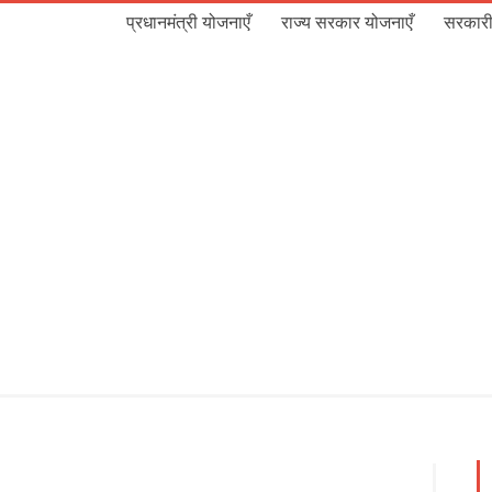
प्रधानमंत्री योजनाएँ
राज्य सरकार योजनाएँ
सरकारी