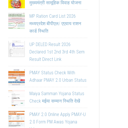
मुख्यमंत्री सामूहिक विवाह योजना
MP Ration Card List 2026
मध्यप्रदेश बीपीएल/ एएवाय राशन
कार्ड स्थिति
UP DELED Result 2026
Declared 1st 2nd 3rd 4th Sem
Result Direct Link
PMAY Status Check With
Adhaar PMAY 2.0 Urban Status
Maiya Samman Yojana Status
Check मईया सम्मान स्थिति देखें
PMAY 2.0 Online Apply PMAY-U
2.0 Form PM Awas Yojana