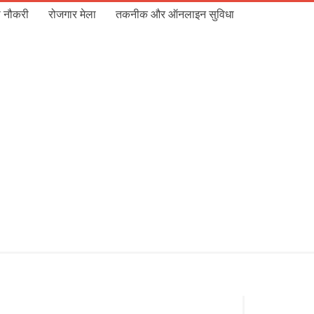
 नौकरी
रोजगार मेला
तकनीक और ऑनलाइन सुविधा