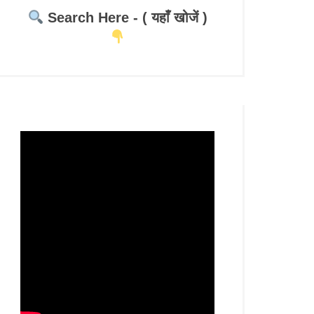
Search Here - ( यहाँ खोजें )