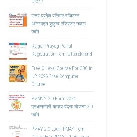
Urban
उत्तर प्रदेश परिवार रजिस्टर
ऑनलाइन कुटुम्ब रजिस्टर नकल
फॉर्म
Rojgar Prayag Portal
Registration Form Uttarakhand
Free O Level Course For OBC in
UP 2026 Free Computer
Course
PMMVY 2.0 Form 2026
प्रधानमंत्री मातृत्व वंदना योजना 2.0
फॉर्म
PMAY 2.0 Login PMAY Form
Correction PMAY Urban Login