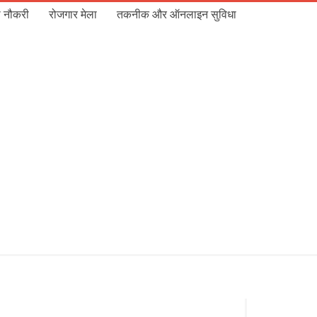
 नौकरी
रोजगार मेला
तकनीक और ऑनलाइन सुविधा