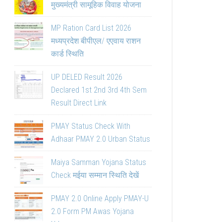
मुख्यमंत्री सामूहिक विवाह योजना
MP Ration Card List 2026
मध्यप्रदेश बीपीएल/ एएवाय राशन
कार्ड स्थिति
UP DELED Result 2026
Declared 1st 2nd 3rd 4th Sem
Result Direct Link
PMAY Status Check With
Adhaar PMAY 2.0 Urban Status
Maiya Samman Yojana Status
Check मईया सम्मान स्थिति देखें
PMAY 2.0 Online Apply PMAY-U
2.0 Form PM Awas Yojana