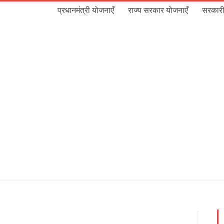
प्रधानमंत्री योजनाएँ
राज्य सरकार योजनाएँ
सरकारी