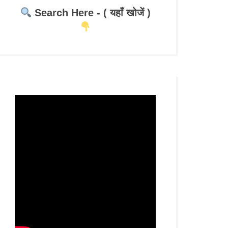
Search Here - ( यहाँ खोजें )