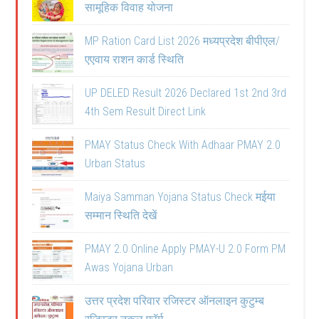
सामूहिक विवाह योजना
MP Ration Card List 2026 मध्यप्रदेश बीपीएल/
एएवाय राशन कार्ड स्थिति
UP DELED Result 2026 Declared 1st 2nd 3rd
4th Sem Result Direct Link
PMAY Status Check With Adhaar PMAY 2.0
Urban Status
Maiya Samman Yojana Status Check मईया
सम्मान स्थिति देखें
PMAY 2.0 Online Apply PMAY-U 2.0 Form PM
Awas Yojana Urban
उत्तर प्रदेश परिवार रजिस्टर ऑनलाइन कुटुम्ब