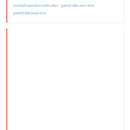
मुख्यमंत्री महिला सम्मान योजना
प्रधानमंत्री आवास योजना ग्रामीण आवेदन
मुख्यमंत्री सीखो कमाओ योजना