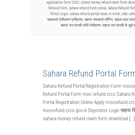
application form 2026
,
sahara money refund claim form dow
Refund Form
,
sahara refund form online
,
Sahara Refund Por
Portal Login
,
sahara refund portal news in hindi
,
sebi sah
जमाकर्ता पंजीकरण प्रक्रिया
,
सहारा जमाकर्ता लॉगिन
,
सहारा दावा प्रप
सहारा धन वापसी फॉर्म पंजीकरण
,
सहारा धन वापसी से जुड़े साम
Sahara Refund Portal For
Sahara Refund Portal Registration Form mocre
Refund Portal Form moc refund crcs Sahara R
Portal Registration Online Apply mocrefund.c
mocrefund crcs.gov.in Depositor Login सहारा र
sahara money refund claim form download […]