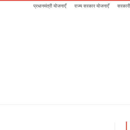
प्रधानमंत्री योजनाएँ
राज्य सरकार योजनाएँ
सरकारी