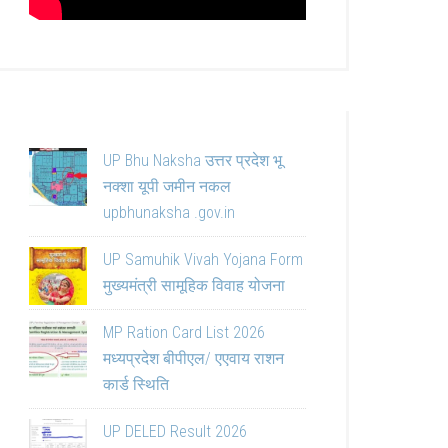
UP Bhu Naksha उत्तर प्रदेश भू
नक्शा यूपी जमीन नकल
upbhunaksha .gov.in
UP Samuhik Vivah Yojana Form
मुख्यमंत्री सामूहिक विवाह योजना
MP Ration Card List 2026
मध्यप्रदेश बीपीएल/ एएवाय राशन
कार्ड स्थिति
UP DELED Result 2026