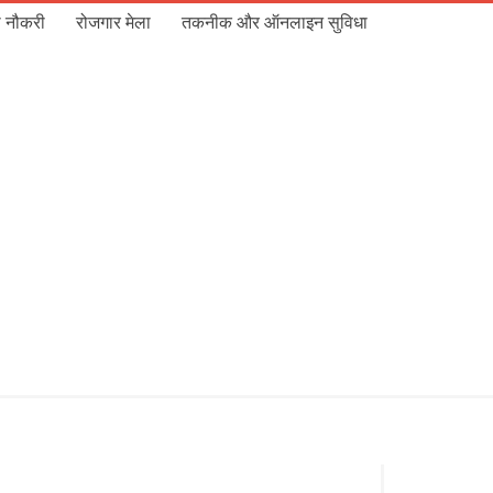
 नौकरी
रोजगार मेला
तकनीक और ऑनलाइन सुविधा