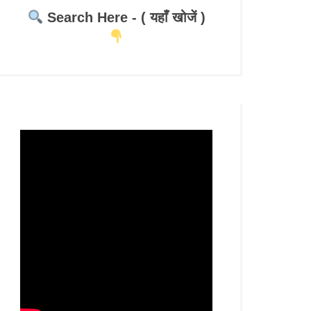
Search Here - ( यहाँ खोजें )