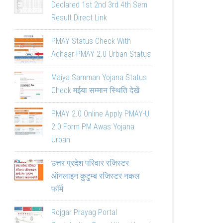
Declared 1st 2nd 3rd 4th Sem
Result Direct Link
PMAY Status Check With
Adhaar PMAY 2.0 Urban Status
Maiya Samman Yojana Status
Check मईया सम्मान स्थिति देखें
PMAY 2.0 Online Apply PMAY-U
2.0 Form PM Awas Yojana
Urban
उत्तर प्रदेश परिवार रजिस्टर
ऑनलाइन कुटुम्ब रजिस्टर नकल
फॉर्म
Rojgar Prayag Portal