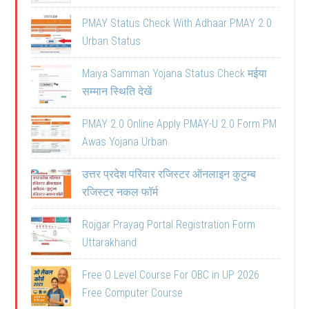
PMAY Status Check With Adhaar PMAY 2.0
Urban Status
Maiya Samman Yojana Status Check मईया
सम्मान स्थिति देखें
PMAY 2.0 Online Apply PMAY-U 2.0 Form PM
Awas Yojana Urban
उत्तर प्रदेश परिवार रजिस्टर ऑनलाइन कुटुम्ब
रजिस्टर नकल फॉर्म
Rojgar Prayag Portal Registration Form
Uttarakhand
Free O Level Course For OBC in UP 2026
Free Computer Course