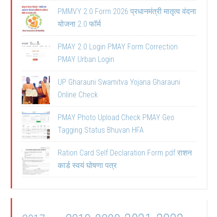
PMMVY 2.0 Form 2026 प्रधानमंत्री मातृत्व वंदना
योजना 2.0 फॉर्म
PMAY 2.0 Login PMAY Form Correction
PMAY Urban Login
UP Gharauni Swamitva Yojana Gharauni
Online Check
PMAY Photo Upload Check PMAY Geo
Tagging Status Bhuvan HFA
Ration Card Self Declaration Form pdf राशन
कार्ड स्वयं घोषणा पत्र