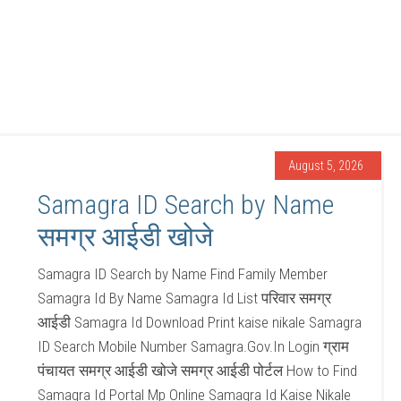
August 5, 2026
Samagra ID Search by Name
समग्र आईडी खोजे
Samagra ID Search by Name Find Family Member
Samagra Id By Name Samagra Id List परिवार समग्र
आईडी Samagra Id Download Print kaise nikale Samagra
ID Search Mobile Number Samagra.Gov.In Login ग्राम
पंचायत समग्र आईडी खोजे समग्र आईडी पोर्टल How to Find
Samagra Id Portal Mp Online Samagra Id Kaise Nikale