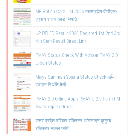
MP Ration Card List 2026 मध्यप्रदेश बीपीएल/
एएवाय राशन कार्ड स्थिति
UP DELED Result 2026 Declared 1st 2nd 3rd
4th Sem Result Direct Link
PMAY Status Check With Adhaar PMAY 2.0
Urban Status
Maiya Samman Yojana Status Check मईया
सम्मान स्थिति देखें
PMAY 2.0 Online Apply PMAY-U 2.0 Form PM
Awas Yojana Urban
उत्तर प्रदेश परिवार रजिस्टर ऑनलाइन कुटुम्ब
रजिस्टर नकल फॉर्म