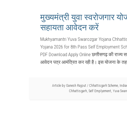
मुख्यमंत्री युवा स्वरोजगार य
सहायता आवेदन करें
Mukhyamantri Yuva Swarozgar Yojana Chhattis
Yojana 2026 for 8th Pass Self Employment 
PDF Download Apply Online छत्तीसगढ़ की राज्य सर
आवेदन पत्र आमंत्रित कर रही है। इस योजना के तहत,
Article by
Ganesh Rajput
/
Chhattisgarh Scheme
,
Indi
Chhattisgarh
,
Self Emplyement
,
Yuva Swar