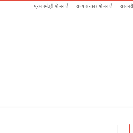
प्रधानमंत्री योजनाएँ
राज्य सरकार योजनाएँ
सरकारी