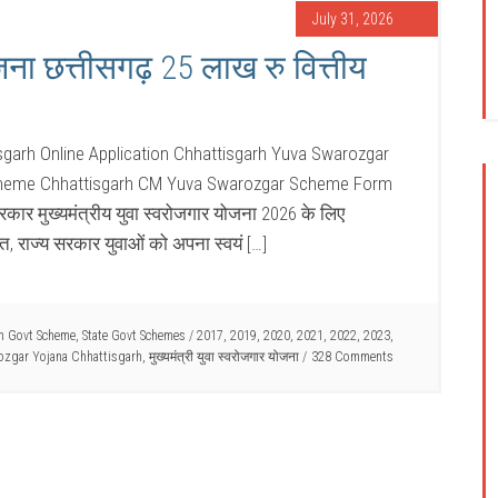
July 31, 2026
ोजना छत्तीसगढ़ 25 लाख रु वित्तीय
garh Online Application Chhattisgarh Yuva Swarozgar
Scheme Chhattisgarh CM Yuva Swarozgar Scheme Form
कार मुख्यमंत्रीय युवा स्वरोजगार योजना 2026 के लिए
 राज्य सरकार युवाओं को अपना स्वयं […]
an Govt Scheme
,
State Govt Schemes
/
2017
,
2019
,
2020
,
2021
,
2022
,
2023
,
ozgar Yojana Chhattisgarh
,
मुख्यमंत्री युवा स्वरोजगार योजना
328 Comments