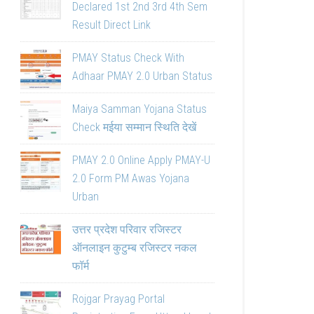
Declared 1st 2nd 3rd 4th Sem
Result Direct Link
PMAY Status Check With
Adhaar PMAY 2.0 Urban Status
Maiya Samman Yojana Status
Check मईया सम्मान स्थिति देखें
PMAY 2.0 Online Apply PMAY-U
2.0 Form PM Awas Yojana
Urban
उत्तर प्रदेश परिवार रजिस्टर
ऑनलाइन कुटुम्ब रजिस्टर नकल
फॉर्म
Rojgar Prayag Portal