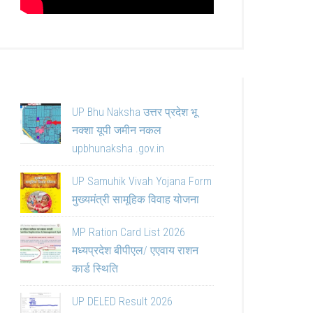
UP Bhu Naksha उत्तर प्रदेश भू
नक्शा यूपी जमीन नकल
upbhunaksha .gov.in
UP Samuhik Vivah Yojana Form
मुख्यमंत्री सामूहिक विवाह योजना
MP Ration Card List 2026
मध्यप्रदेश बीपीएल/ एएवाय राशन
कार्ड स्थिति
UP DELED Result 2026