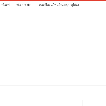
 नौकरी
रोजगार मेला
तकनीक और ऑनलाइन सुविधा