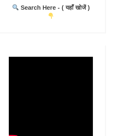
Search Here - ( यहाँ खोजें )