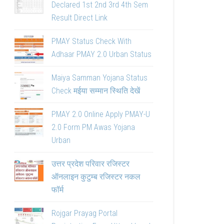
Declared 1st 2nd 3rd 4th Sem
Result Direct Link
PMAY Status Check With
Adhaar PMAY 2.0 Urban Status
Maiya Samman Yojana Status
Check मईया सम्मान स्थिति देखें
PMAY 2.0 Online Apply PMAY-U
2.0 Form PM Awas Yojana
Urban
उत्तर प्रदेश परिवार रजिस्टर
ऑनलाइन कुटुम्ब रजिस्टर नकल
फॉर्म
Rojgar Prayag Portal