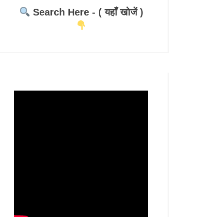
Search Here - ( यहाँ खोजें )