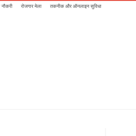
 नौकरी
रोजगार मेला
तकनीक और ऑनलाइन सुविधा