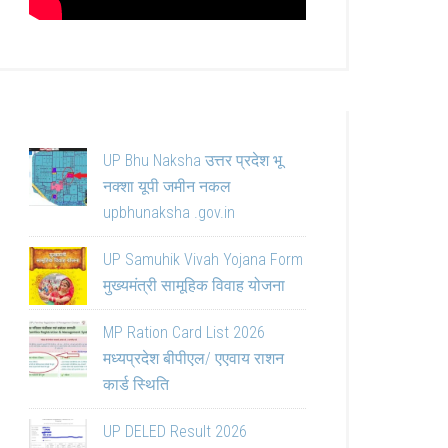
UP Bhu Naksha उत्तर प्रदेश भू
नक्शा यूपी जमीन नकल
upbhunaksha .gov.in
UP Samuhik Vivah Yojana Form
मुख्यमंत्री सामूहिक विवाह योजना
MP Ration Card List 2026
मध्यप्रदेश बीपीएल/ एएवाय राशन
कार्ड स्थिति
UP DELED Result 2026