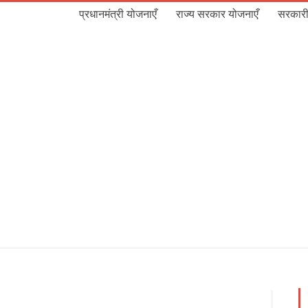
प्रधानमंत्री योजनाएँ
राज्य सरकार योजनाएँ
सरकारी