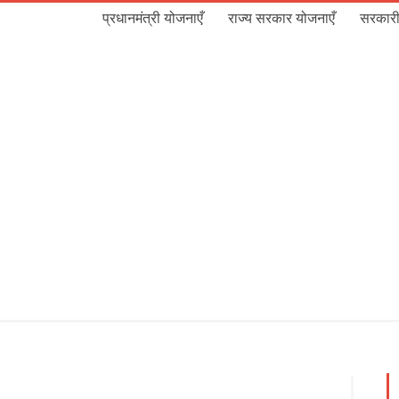
प्रधानमंत्री योजनाएँ
राज्य सरकार योजनाएँ
सरकारी