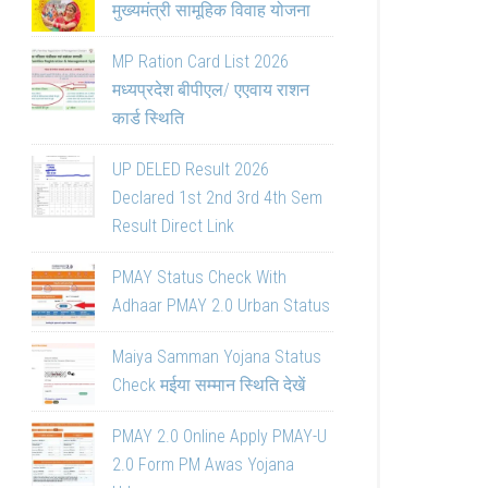
मुख्यमंत्री सामूहिक विवाह योजना
MP Ration Card List 2026
मध्यप्रदेश बीपीएल/ एएवाय राशन
कार्ड स्थिति
UP DELED Result 2026
Declared 1st 2nd 3rd 4th Sem
Result Direct Link
PMAY Status Check With
Adhaar PMAY 2.0 Urban Status
Maiya Samman Yojana Status
Check मईया सम्मान स्थिति देखें
PMAY 2.0 Online Apply PMAY-U
2.0 Form PM Awas Yojana