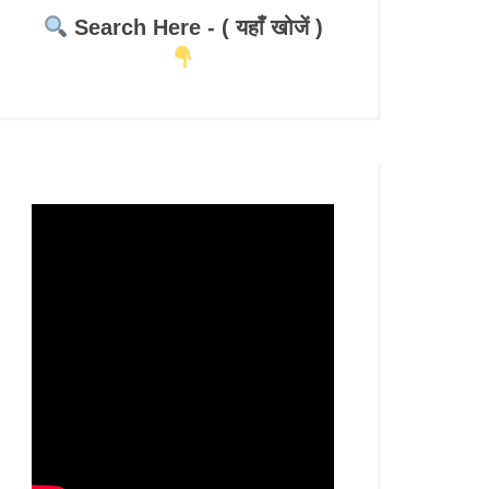
Search Here - ( यहाँ खोजें )