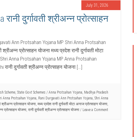
July 31, 2026
ानी दुर्गावती श्रीअन्न प्रोत्साहन
gavati Ann Protsahan Yojana MP Shri Anna Protsahan
 श्रीअन्न प्रोत्साहन योजना मध्य प्रदेश रानी दुर्गावती मोटा
 Shri Anna Protsahan Yojana MP Anna Protsahan
ानी दुर्गावती श्रीअन्न प्रोत्साहन योजना […]
sh Scheme
,
State Govt Schemes
/
Anna Protsahan Yojana
,
Madhya Pradesh
ri Anna Protsahan Yojana
,
Rani Durgavati Ann Protsahan Yojana
,
Shri Anna
 श्रीअन्न प्रोत्साहन योजना
,
मध्य प्रदेश रानी दुर्गावती मोटा अनाज प्रोत्साहन योजना
,
अन्न प्रोत्साहन योजना
,
रानी दुर्गावती श्रीअन्न प्रोत्साहन योजना
Leave a Comment