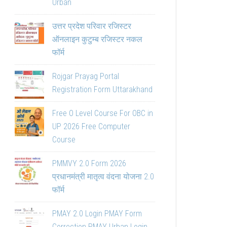
Urban
उत्तर प्रदेश परिवार रजिस्टर
ऑनलाइन कुटुम्ब रजिस्टर नकल
फॉर्म
Rojgar Prayag Portal
Registration Form Uttarakhand
Free O Level Course For OBC in
UP 2026 Free Computer
Course
PMMVY 2.0 Form 2026
प्रधानमंत्री मातृत्व वंदना योजना 2.0
फॉर्म
PMAY 2.0 Login PMAY Form
Correction PMAY Urban Login