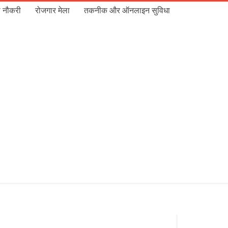
 नौकरी
रोजगार मेला
तकनीक और ऑनलाइन सुविधा