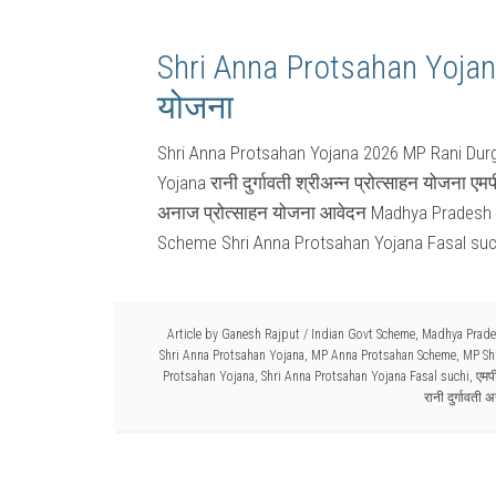
Shri Anna Protsahan Yojana र
योजना
Shri Anna Protsahan Yojana 2026 MP Rani Dur
Yojana रानी दुर्गावती श्रीअन्न प्रोत्साहन योजना एमपी
अनाज प्रोत्साहन योजना आवेदन Madhya Pradesh
Scheme Shri Anna Protsahan Yojana Fasal suchi र
Article by
Ganesh Rajput
/
Indian Govt Scheme
,
Madhya Prade
Shri Anna Protsahan Yojana
,
MP Anna Protsahan Scheme
,
MP Sh
Protsahan Yojana
,
Shri Anna Protsahan Yojana Fasal suchi
,
एमपी
रानी दुर्गावती 