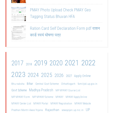
PMAY Photo Upload Check PMAY Geo
Tagging Status Bhuvan HFA
Ration Card Self Declaration Form pdf राशन
कार्ड स्वयं घोषणा पत्र
2021
2022
2019
2020
2017
2018
2023
2024
2025
2026
2027
Apply Online
Bihar
Central Govt Scheme
Bhu naksha
Chhattisgarh
familyid.up.gov.in
Madhya Pradesh
Govt Scheme
MP MYKKY Course List
MP MYKKY Form
MP MYKKY Scheme
MYKKY
MYKKY Apply Online
MYKKY Center List
MYKKY Portal
MYKKY Registration
MYKKY Website
UP
Rajasthan
Pradhan Mantri Awas Yojana
sewayojan.up.nic.in