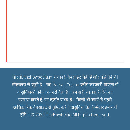
दोस्तों, thehowpedia.in सरकारी वेबसाइट नहीं है और न ही किसी
मंत्रालय से जुड़ी है। यह
Sarkari Yojana
ब्लॉग सरकारी योजनाओं
व सुविधाओं की जानकारी देता है। हम सही जानकारी देने का
प्रयास करते हैं, पर त्रुटि संभव है। किसी भी कार्य से पहले
आधिकारिक वेबसाइट से पुष्टि करें। असुविधा के जिम्मेदार हम नहीं
होंगे। © 2025
TheHowPedia
All Rights Reserved.