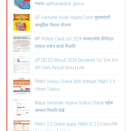
नकल upbhunaksha .gov.in
UP Samuhik Vivah Yojana Form मुख्यमंत्री
सामूहिक विवाह योजना
MP Ration Card List 2026 मध्यप्रदेश बीपीएल/
एएवाय राशन कार्ड स्थिति
UP DELED Result 2026 Declared 1st 2nd 3rd
4th Sem Result Direct Link
PMAY Status Check With Adhaar PMAY 2.0
Urban Status
Maiya Samman Yojana Status Check मईया
सम्मान स्थिति देखें
PMAY 2.0 Online Apply PMAY-U 2.0 Form PM