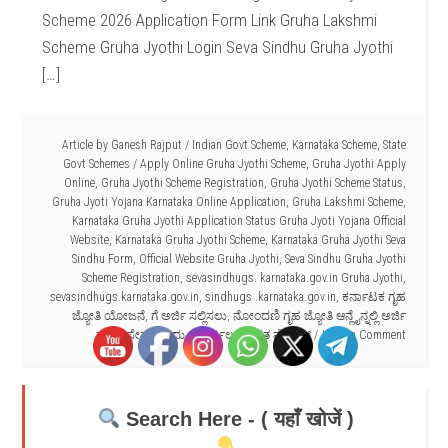
Scheme 2026 Application Form Link Gruha Lakshmi
Scheme Gruha Jyothi Login Seva Sindhu Gruha Jyothi
[…]
Article by
Ganesh Rajput
/
Indian Govt Scheme
,
Karnataka Scheme
,
State
Govt Schemes
/
Apply Online Gruha Jyothi Scheme
,
Gruha Jyothi Apply
Online
,
Gruha Jyothi Scheme Registration
,
Gruha Jyothi Scheme Status
,
Gruha Jyoti Yojana Karnataka Online Application
,
Gruha Lakshmi Scheme
,
Karnataka Gruha Jyothi Application Status Gruha Jyoti Yojana Official
Website
,
Karnataka Gruha Jyothi Scheme
,
Karnataka Gruha Jyothi Seva
Sindhu Form
,
Official Website Gruha Jyothi
,
Seva Sindhu Gruha Jyothi
Scheme Registration
,
sevasindhugs. karnataka.gov.in Gruha Jyothi
,
sevasindhugs.karnataka.gov.in
,
sindhugs .karnataka.gov.in
,
ಕರ್ನಾಟಕ ಗೃಹ
ಜ್ಯೋತಿ ಯೋಜನೆ
,
ಗೆ ಅರ್ಜಿ ಸಲ್ಲಿಸಲು
,
ನೋಂದಣಿ ಗೃಹ ಜ್ಯೋತಿ ಆನ್ಲೈನ್ನಲ್ಲಿ ಅರ್ಜಿ
ಸಲ್ಲಿಸಿ
,
ಸೇವಾ ಸಿಂಧು ಪೋರ್ಟಲ್ನ ಅಧಿಕೃತ ವೆಬ್ಸೈಟ್
Leave a Comment
Search Here - ( यहाँ खोजें )