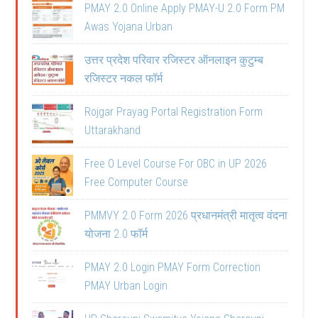
PMAY 2.0 Online Apply PMAY-U 2.0 Form PM
Awas Yojana Urban
उत्तर प्रदेश परिवार रजिस्टर ऑनलाइन कुटुम्ब
रजिस्टर नकल फॉर्म
Rojgar Prayag Portal Registration Form
Uttarakhand
Free O Level Course For OBC in UP 2026
Free Computer Course
PMMVY 2.0 Form 2026 प्रधानमंत्री मातृत्व वंदना
योजना 2.0 फॉर्म
PMAY 2.0 Login PMAY Form Correction
PMAY Urban Login