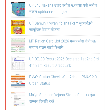
UP Bhu Naksha उत्तर प्रदेश भू नक्शा यूपी जमीन
नकल upbhunaksha .gov.in
UP Samuhik Vivah Yojana Form मुख्यमंत्री
सामूहिक विवाह योजना
MP Ration Card List 2026 मध्यप्रदेश बीपीएल/
एएवाय राशन कार्ड स्थिति
UP DELED Result 2026 Declared 1st 2nd 3rd
4th Sem Result Direct Link
PMAY Status Check With Adhaar PMAY 2.0
Urban Status
Maiya Samman Yojana Status Check मईया
सम्मान स्थिति देखें