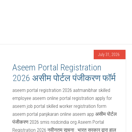
July 31, 2026
Aseem Portal Registration
2026 असीम पोर्टल पंजीकरण फॉर्म
aseem portal registration 2026 aatmanibhar skilled
employee aseem online portal registration apply for
aseem job portal skilled worker registration form
aseem portal panjikaran online aseem app असीम पोर्टल
पंजीकरण 2026 smis nsdcindia org Aseem Portal
Registration 2026 नवीनतम सूचना : भारत सरकार द्वारा हाल