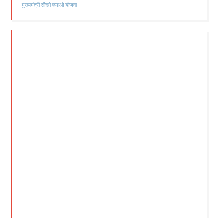
मुख्यमंत्री सीखो कमाओ योजना