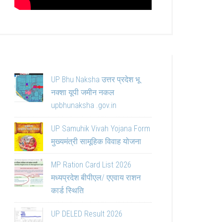
UP Bhu Naksha उत्तर प्रदेश भू
नक्शा यूपी जमीन नकल
upbhunaksha .gov.in
UP Samuhik Vivah Yojana Form
मुख्यमंत्री सामूहिक विवाह योजना
MP Ration Card List 2026
मध्यप्रदेश बीपीएल/ एएवाय राशन
कार्ड स्थिति
UP DELED Result 2026