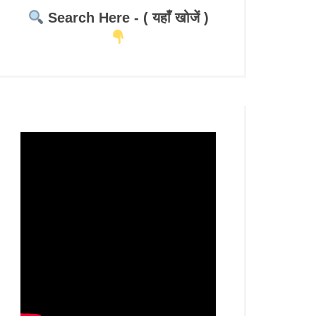
Search Here - ( यहाँ खोजें )