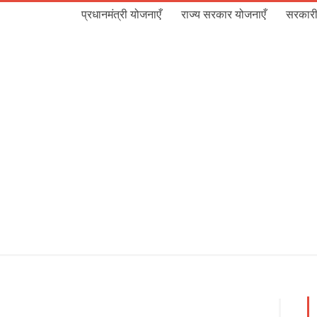
प्रधानमंत्री योजनाएँ
राज्य सरकार योजनाएँ
सरकारी