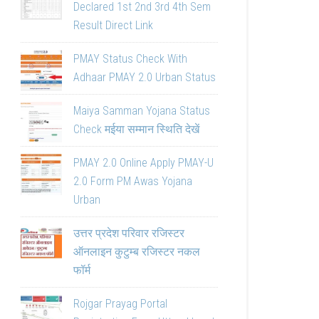
Declared 1st 2nd 3rd 4th Sem
Result Direct Link
PMAY Status Check With
Adhaar PMAY 2.0 Urban Status
Maiya Samman Yojana Status
Check मईया सम्मान स्थिति देखें
PMAY 2.0 Online Apply PMAY-U
2.0 Form PM Awas Yojana
Urban
उत्तर प्रदेश परिवार रजिस्टर
ऑनलाइन कुटुम्ब रजिस्टर नकल
फॉर्म
Rojgar Prayag Portal