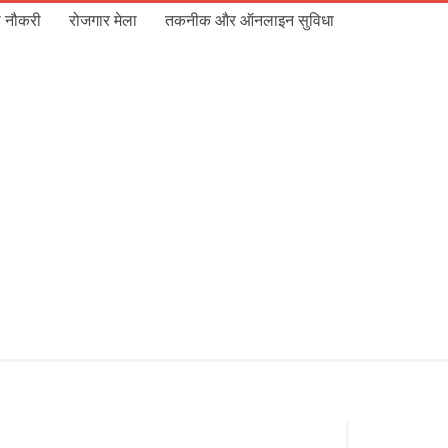
 नौकरी
रोजगार मेला
तकनीक और ऑनलाइन सुविधा