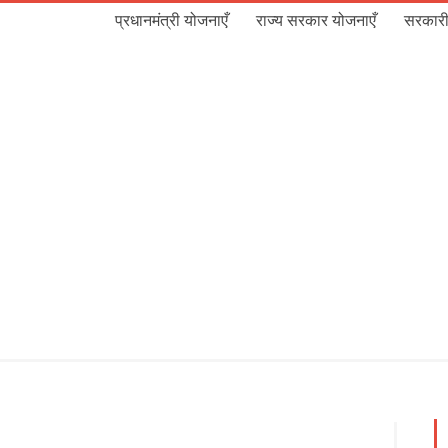
प्रधानमंत्री योजनाएँ
राज्य सरकार योजनाएँ
सरकारी