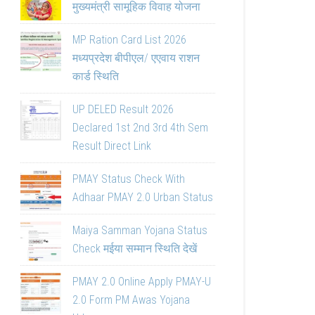
मुख्यमंत्री सामूहिक विवाह योजना
MP Ration Card List 2026
मध्यप्रदेश बीपीएल/ एएवाय राशन
कार्ड स्थिति
UP DELED Result 2026
Declared 1st 2nd 3rd 4th Sem
Result Direct Link
PMAY Status Check With
Adhaar PMAY 2.0 Urban Status
Maiya Samman Yojana Status
Check मईया सम्मान स्थिति देखें
PMAY 2.0 Online Apply PMAY-U
2.0 Form PM Awas Yojana