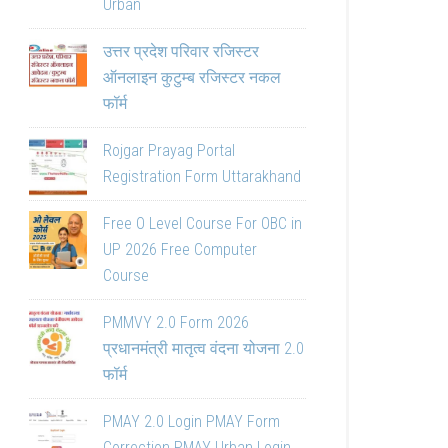
Urban
उत्तर प्रदेश परिवार रजिस्टर
ऑनलाइन कुटुम्ब रजिस्टर नकल
फॉर्म
Rojgar Prayag Portal
Registration Form Uttarakhand
Free O Level Course For OBC in
UP 2026 Free Computer
Course
PMMVY 2.0 Form 2026
प्रधानमंत्री मातृत्व वंदना योजना 2.0
फॉर्म
PMAY 2.0 Login PMAY Form
Correction PMAY Urban Login