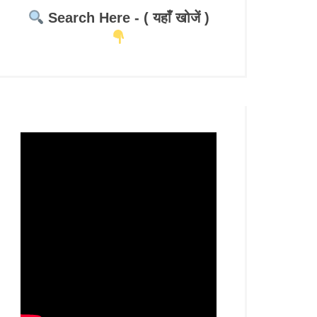
Search Here - ( यहाँ खोजें )