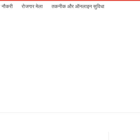
 नौकरी
रोजगार मेला
तकनीक और ऑनलाइन सुविधा