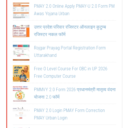
PMAY 2.0 Online Apply PMAY-U 2.0 Form PM
Awas Yojana Urban
उत्तर प्रदेश परिवार रजिस्टर ऑनलाइन कुटुम्ब
रजिस्टर नकल फॉर्म
Rojgar Prayag Portal Registration Form
Uttarakhand
Free O Level Course For OBC in UP 2026
Free Computer Course
PMMVY 2.0 Form 2026 प्रधानमंत्री मातृत्व वंदना
योजना 2.0 फॉर्म
PMAY 2.0 Login PMAY Form Correction
PMAY Urban Login