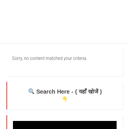
Sorry, no content matched your criteria.
Search Here - ( यहाँ खोजें )