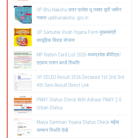
UP Bhu Naksha उत्तर प्रदेश भू नक्शा यूपी जमीन
नकल upbhunaksha .gov.in
UP Samuhik Vivah Yojana Form मुख्यमंत्री
सामूहिक विवाह योजना
MP Ration Card List 2026 मध्यप्रदेश बीपीएल/
एएवाय राशन कार्ड स्थिति
UP DELED Result 2026 Declared 1st 2nd 3rd
4th Sem Result Direct Link
PMAY Status Check With Adhaar PMAY 2.0
Urban Status
Maiya Samman Yojana Status Check मईया
सम्मान स्थिति देखें