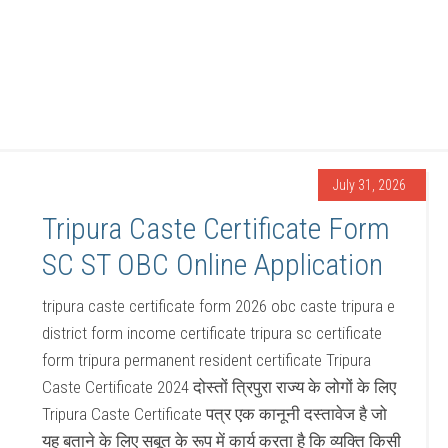
July 31, 2026
Tripura Caste Certificate Form
SC ST OBC Online Application
tripura caste certificate form 2026 obc caste tripura e
district form income certificate tripura sc certificate
form tripura permanent resident certificate Tripura
Caste Certificate 2024 दोस्तों त्रिपुरा राज्य के लोगों के लिए
Tripura Caste Certificate पत्र एक कानूनी दस्तावेज है जो
यह बताने के लिए सबूत के रूप में कार्य करता है कि व्यक्ति किसी