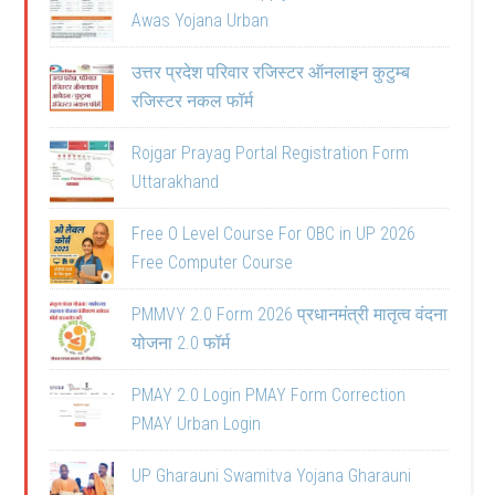
Awas Yojana Urban
उत्तर प्रदेश परिवार रजिस्टर ऑनलाइन कुटुम्ब
रजिस्टर नकल फॉर्म
Rojgar Prayag Portal Registration Form
Uttarakhand
Free O Level Course For OBC in UP 2026
Free Computer Course
PMMVY 2.0 Form 2026 प्रधानमंत्री मातृत्व वंदना
योजना 2.0 फॉर्म
PMAY 2.0 Login PMAY Form Correction
PMAY Urban Login
UP Gharauni Swamitva Yojana Gharauni