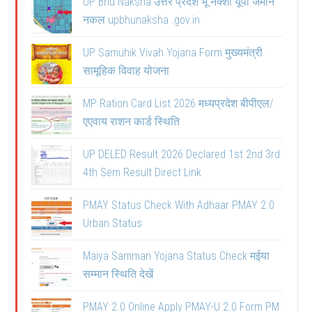
UP Bhu Naksha उत्तर प्रदेश भू नक्शा यूपी जमीन
नकल upbhunaksha .gov.in
UP Samuhik Vivah Yojana Form मुख्यमंत्री
सामूहिक विवाह योजना
MP Ration Card List 2026 मध्यप्रदेश बीपीएल/
एएवाय राशन कार्ड स्थिति
UP DELED Result 2026 Declared 1st 2nd 3rd
4th Sem Result Direct Link
PMAY Status Check With Adhaar PMAY 2.0
Urban Status
Maiya Samman Yojana Status Check मईया
सम्मान स्थिति देखें
PMAY 2.0 Online Apply PMAY-U 2.0 Form PM