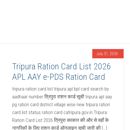
July 31, 2026
Tripura Ration Card List 2026
APL AAY e-PDS Ration Card
tripura ration card list tripura apl bpl card search by
aadhaar number त्रिपुरा राशन कार्ड सूची tripura apl aay
pg ration card district village wise new tripura ration
card list status ration card catripura.gov.in Tripura
Ration Card List 2026 त्रिपुरा सरकार की और से वहाँ के
नागरिकों के लिए राशन कार्ड ऑनलाइन सूची जारी की […]