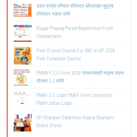
उत्तर प्रदेश परिवार रजिस्टर ऑनलाइन कुटुम्ब
रजिस्टर नकल फॉर्म
Rojgar Prayag Portal Registration Form
Uttarakhand
Free O Level Course For OBC in UP 2026
Free Computer Course
PMMVY 2.0 Form 2026 प्रधानमंत्री मातृत्व वंदना
योजना 2.0 फॉर्म
PMAY 2.0 Login PMAY Form Correction
PMAY Urban Login
UP Gharauni Swamitva Yojana Gharauni
Online Check