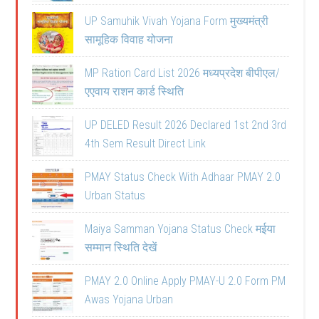
UP Samuhik Vivah Yojana Form मुख्यमंत्री
सामूहिक विवाह योजना
MP Ration Card List 2026 मध्यप्रदेश बीपीएल/
एएवाय राशन कार्ड स्थिति
UP DELED Result 2026 Declared 1st 2nd 3rd
4th Sem Result Direct Link
PMAY Status Check With Adhaar PMAY 2.0
Urban Status
Maiya Samman Yojana Status Check मईया
सम्मान स्थिति देखें
PMAY 2.0 Online Apply PMAY-U 2.0 Form PM
Awas Yojana Urban