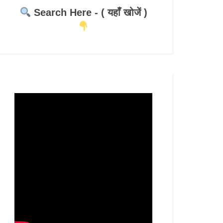
Search Here - ( यहाँ खोजें )