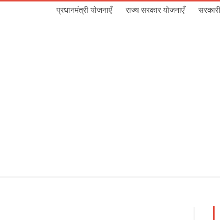
प्रधानमंत्री योजनाएँ
राज्य सरकार योजनाएँ
सरकारी