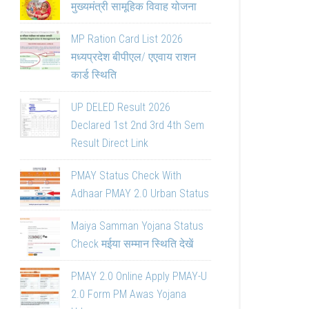
मुख्यमंत्री सामूहिक विवाह योजना
MP Ration Card List 2026
मध्यप्रदेश बीपीएल/ एएवाय राशन
कार्ड स्थिति
UP DELED Result 2026
Declared 1st 2nd 3rd 4th Sem
Result Direct Link
PMAY Status Check With
Adhaar PMAY 2.0 Urban Status
Maiya Samman Yojana Status
Check मईया सम्मान स्थिति देखें
PMAY 2.0 Online Apply PMAY-U
2.0 Form PM Awas Yojana