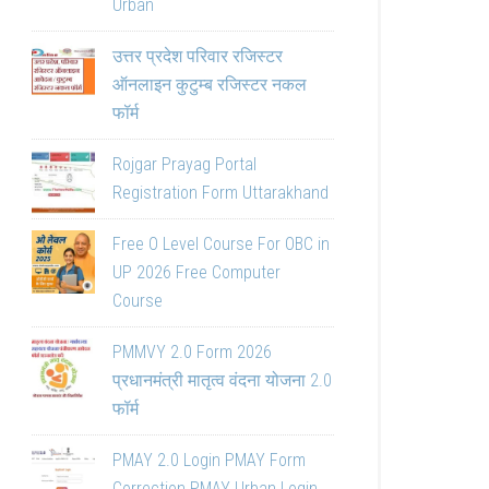
Urban
उत्तर प्रदेश परिवार रजिस्टर
ऑनलाइन कुटुम्ब रजिस्टर नकल
फॉर्म
Rojgar Prayag Portal
Registration Form Uttarakhand
Free O Level Course For OBC in
UP 2026 Free Computer
Course
PMMVY 2.0 Form 2026
प्रधानमंत्री मातृत्व वंदना योजना 2.0
फॉर्म
PMAY 2.0 Login PMAY Form
Correction PMAY Urban Login