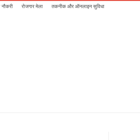
 नौकरी
रोजगार मेला
तकनीक और ऑनलाइन सुविधा