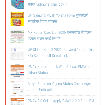
नकल upbhunaksha .gov.in
UP Samuhik Vivah Yojana Form मुख्यमंत्री
सामूहिक विवाह योजना
MP Ration Card List 2026 मध्यप्रदेश बीपीएल/
एएवाय राशन कार्ड स्थिति
UP DELED Result 2026 Declared 1st 2nd 3rd
4th Sem Result Direct Link
PMAY Status Check With Adhaar PMAY 2.0
Urban Status
Maiya Samman Yojana Status Check मईया
सम्मान स्थिति देखें
PMAY 2.0 Online Apply PMAY-U 2.0 Form PM