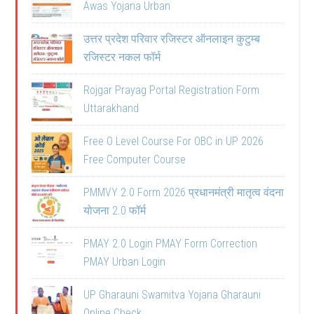
Awas Yojana Urban
उत्तर प्रदेश परिवार रजिस्टर ऑनलाइन कुटुम्ब
रजिस्टर नकल फॉर्म
Rojgar Prayag Portal Registration Form
Uttarakhand
Free O Level Course For OBC in UP 2026
Free Computer Course
PMMVY 2.0 Form 2026 प्रधानमंत्री मातृत्व वंदना
योजना 2.0 फॉर्म
PMAY 2.0 Login PMAY Form Correction
PMAY Urban Login
UP Gharauni Swamitva Yojana Gharauni
Online Check