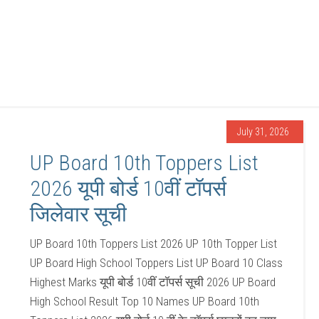
July 31, 2026
UP Board 10th Toppers List
2026 यूपी बोर्ड 10वीं टॉपर्स
जिलेवार सूची
UP Board 10th Toppers List 2026 UP 10th Topper List
UP Board High School Toppers List UP Board 10 Class
Highest Marks यूपी बोर्ड 10वीं टॉपर्स सूची 2026 UP Board
High School Result Top 10 Names UP Board 10th