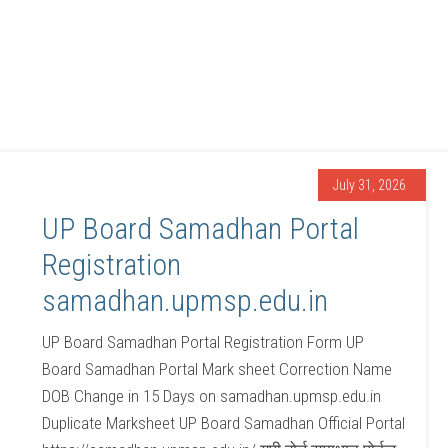
July 31, 2026
UP Board Samadhan Portal
Registration
samadhan.upmsp.edu.in
UP Board Samadhan Portal Registration Form UP
Board Samadhan Portal Mark sheet Correction Name
DOB Change in 15 Days on samadhan.upmsp.edu.in
Duplicate Marksheet UP Board Samadhan Official Portal