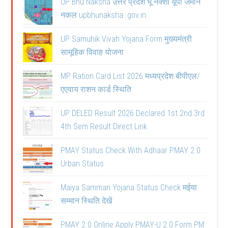
UP Bhu Naksha उत्तर प्रदेश भू नक्शा यूपी जमीन
नकल upbhunaksha .gov.in
UP Samuhik Vivah Yojana Form मुख्यमंत्री
सामूहिक विवाह योजना
MP Ration Card List 2026 मध्यप्रदेश बीपीएल/
एएवाय राशन कार्ड स्थिति
UP DELED Result 2026 Declared 1st 2nd 3rd
4th Sem Result Direct Link
PMAY Status Check With Adhaar PMAY 2.0
Urban Status
Maiya Samman Yojana Status Check मईया
सम्मान स्थिति देखें
PMAY 2.0 Online Apply PMAY-U 2.0 Form PM