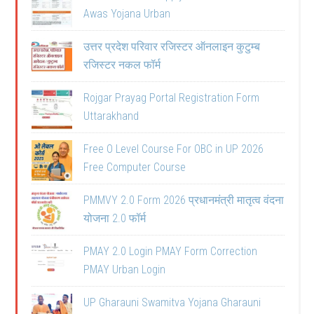
Awas Yojana Urban
उत्तर प्रदेश परिवार रजिस्टर ऑनलाइन कुटुम्ब
रजिस्टर नकल फॉर्म
Rojgar Prayag Portal Registration Form
Uttarakhand
Free O Level Course For OBC in UP 2026
Free Computer Course
PMMVY 2.0 Form 2026 प्रधानमंत्री मातृत्व वंदना
योजना 2.0 फॉर्म
PMAY 2.0 Login PMAY Form Correction
PMAY Urban Login
UP Gharauni Swamitva Yojana Gharauni