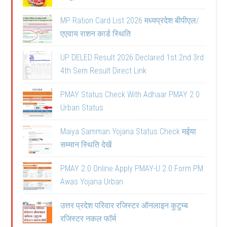
MP Ration Card List 2026 मध्यप्रदेश बीपीएल/
एएवाय राशन कार्ड स्थिति
UP DELED Result 2026 Declared 1st 2nd 3rd
4th Sem Result Direct Link
PMAY Status Check With Adhaar PMAY 2.0
Urban Status
Maiya Samman Yojana Status Check मईया
सम्मान स्थिति देखें
PMAY 2.0 Online Apply PMAY-U 2.0 Form PM
Awas Yojana Urban
उत्तर प्रदेश परिवार रजिस्टर ऑनलाइन कुटुम्ब
रजिस्टर नकल फॉर्म