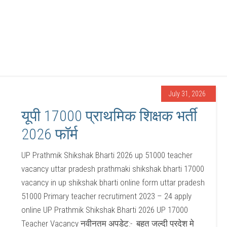
July 31, 2026
यूपी 17000 प्राथमिक शिक्षक भर्ती
2026 फॉर्म
UP Prathmik Shikshak Bharti 2026 up 51000 teacher
vacancy uttar pradesh prathmaki shikshak bharti 17000
vacancy in up shikshak bharti online form uttar pradesh
51000 Primary teacher recrutiment 2023 – 24 apply
online UP Prathmik Shikshak Bharti 2026 UP 17000
Teacher Vacancy नवीनतम अपडेट:- बहुत जल्दी प्रदेश मे