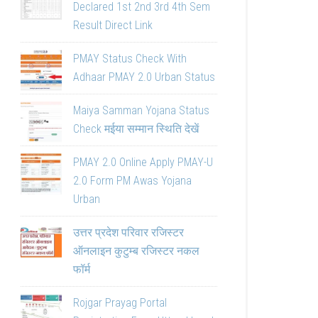
Declared 1st 2nd 3rd 4th Sem
Result Direct Link
PMAY Status Check With
Adhaar PMAY 2.0 Urban Status
Maiya Samman Yojana Status
Check मईया सम्मान स्थिति देखें
PMAY 2.0 Online Apply PMAY-U
2.0 Form PM Awas Yojana
Urban
उत्तर प्रदेश परिवार रजिस्टर
ऑनलाइन कुटुम्ब रजिस्टर नकल
फॉर्म
Rojgar Prayag Portal