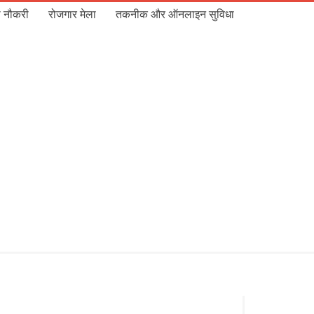
 नौकरी
रोजगार मेला
तकनीक और ऑनलाइन सुविधा