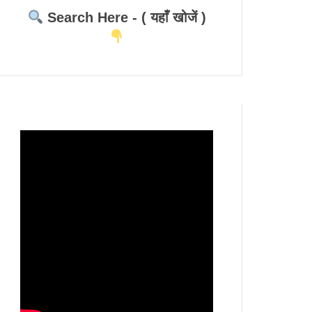
Search Here - ( यहाँ खोजें )