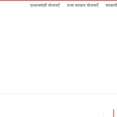
प्रधानमंत्री योजनाएँ
राज्य सरकार योजनाएँ
सरकारी