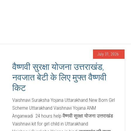
July 31, 2026
वैष्णवी सुरक्षा योजना उत्तराखंड,
नवजात बेटी के लिए मुफ्त वैष्णवी
किट
Vaishnavi Suraksha Yojana Uttarakhand New Born Girl
Scheme Uttarakhand Vaishnavi Yojana ANM
Anganwadi 24 hours help वैष्णवी सुरक्षा योजना उत्तराखंड
Vaishnavi kit for girl child in Uttarakhand