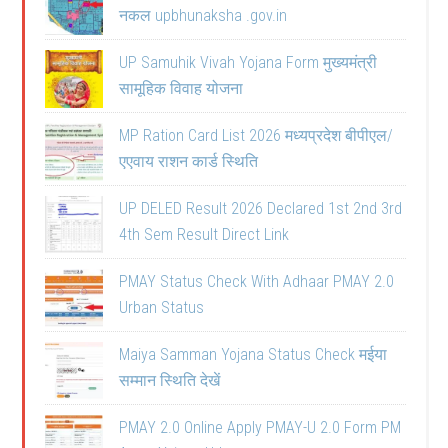
नकल upbhunaksha .gov.in
UP Samuhik Vivah Yojana Form मुख्यमंत्री
सामूहिक विवाह योजना
MP Ration Card List 2026 मध्यप्रदेश बीपीएल/
एएवाय राशन कार्ड स्थिति
UP DELED Result 2026 Declared 1st 2nd 3rd
4th Sem Result Direct Link
PMAY Status Check With Adhaar PMAY 2.0
Urban Status
Maiya Samman Yojana Status Check मईया
सम्मान स्थिति देखें
PMAY 2.0 Online Apply PMAY-U 2.0 Form PM