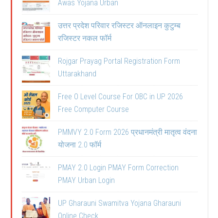
Awas Yojana Urban
उत्तर प्रदेश परिवार रजिस्टर ऑनलाइन कुटुम्ब
रजिस्टर नकल फॉर्म
Rojgar Prayag Portal Registration Form
Uttarakhand
Free O Level Course For OBC in UP 2026
Free Computer Course
PMMVY 2.0 Form 2026 प्रधानमंत्री मातृत्व वंदना
योजना 2.0 फॉर्म
PMAY 2.0 Login PMAY Form Correction
PMAY Urban Login
UP Gharauni Swamitva Yojana Gharauni
Online Check