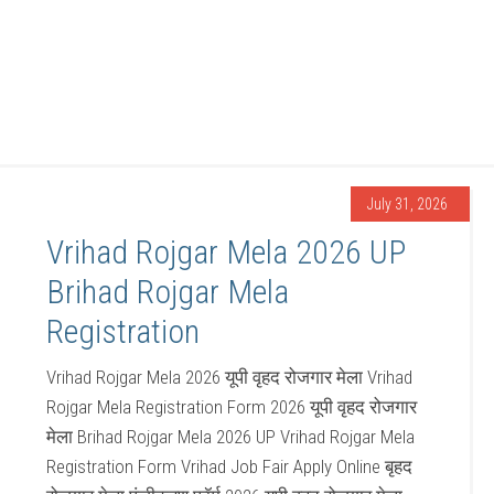
July 31, 2026
Vrihad Rojgar Mela 2026 UP
Brihad Rojgar Mela
Registration
Vrihad Rojgar Mela 2026 यूपी वृहद रोजगार मेला Vrihad
Rojgar Mela Registration Form 2026 यूपी वृहद रोजगार
मेला Brihad Rojgar Mela 2026 UP Vrihad Rojgar Mela
Registration Form Vrihad Job Fair Apply Online बृहद