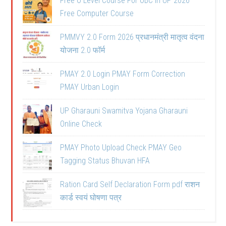
Free O Level Course For OBC in UP 2026
Free Computer Course
PMMVY 2.0 Form 2026 प्रधानमंत्री मातृत्व वंदना
योजना 2.0 फॉर्म
PMAY 2.0 Login PMAY Form Correction
PMAY Urban Login
UP Gharauni Swamitva Yojana Gharauni
Online Check
PMAY Photo Upload Check PMAY Geo
Tagging Status Bhuvan HFA
Ration Card Self Declaration Form pdf राशन
कार्ड स्वयं घोषणा पत्र