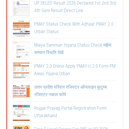
UP DELED Result 2026 Declared 1st 2nd 3rd
4th Sem Result Direct Link
PMAY Status Check With Adhaar PMAY 2.0
Urban Status
Maiya Samman Yojana Status Check मईया
सम्मान स्थिति देखें
PMAY 2.0 Online Apply PMAY-U 2.0 Form PM
Awas Yojana Urban
उत्तर प्रदेश परिवार रजिस्टर ऑनलाइन कुटुम्ब
रजिस्टर नकल फॉर्म
Rojgar Prayag Portal Registration Form
Uttarakhand