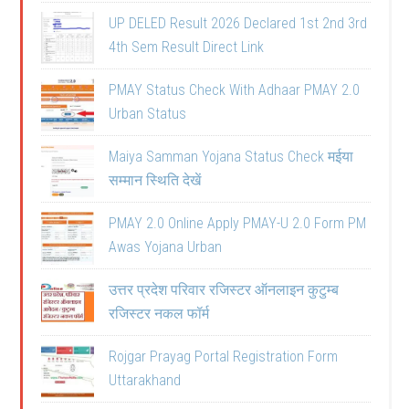
UP DELED Result 2026 Declared 1st 2nd 3rd
4th Sem Result Direct Link
PMAY Status Check With Adhaar PMAY 2.0
Urban Status
Maiya Samman Yojana Status Check मईया
सम्मान स्थिति देखें
PMAY 2.0 Online Apply PMAY-U 2.0 Form PM
Awas Yojana Urban
उत्तर प्रदेश परिवार रजिस्टर ऑनलाइन कुटुम्ब
रजिस्टर नकल फॉर्म
Rojgar Prayag Portal Registration Form
Uttarakhand