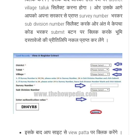
village talluk सिलैक्ट करना होगा । ओर उसके आगे
आपको अपना सरकार से प्राप्त survey number भरकर
sub division number सिलैक्ट करके ओर अंत मे केपचा
कोड भरकर submit बटन पर क्लिक करके भूमि
दस्तावेजो की प्रीतिलिपि नकल प्राप्त कर लेंगे ।
इसके बाद आप साइट से view patta पर क्लिक करेंगे ।