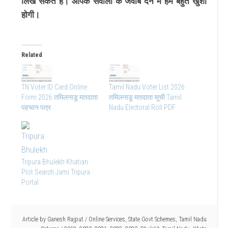
लिख सकते है। आपके सवालो के जवाब देने मे हमे बहुत खुशी
होगी।
Related
TN Voter ID Card Online
Tamil Nadu Voter List 2026
Form 2026 तमिलनाडू मतदाता
तमिलनाडू मतदाता सूची Tamil
पहचान पत्र
Nadu Electoral Roll PDF
Tripura Bhulekh Khatian
Plot Search Jami Tripura
Portal
Article by
Ganesh Rajput
/
Online Services
,
State Govt Schemes
,
Tamil Nadu