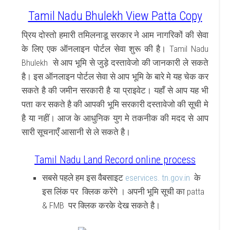
Tamil Nadu Bhulekh View Patta Copy
प्रिय दोस्तो हमारी तमिलनाडू सरकार ने आम नागरिकों की सेवा
के लिए एक ऑनलाइन पोर्टल सेवा शुरू की है। Tamil Nadu
Bhulekh से आप भूमि से जुड़े दस्तावेजो की जानकारी ले सकते
है। इस ऑनलाइन पोर्टल सेवा से आप भूमि के बारे मे यह चेक कर
सकते है की जमीन सरकारी है या प्राइवेट। यहाँ से आप यह भी
पता कर सकते है की आपकी भूमि सरकारी दस्तावेजो की सूची मे
है या नहीं। आज के आधुनिक युग मे तकनीक की मदद से आप
सारी सूचनाएँ आसानी से ले सकते है।
Tamil Nadu Land Record online process
सबसे पहले हम इस वैबसाइट
eservices. tn.gov.in
के
इस लिंक पर क्लिक करेंगे । अपनी भूमि सूची का patta
& FMB पर क्लिक करके देख सकते है।