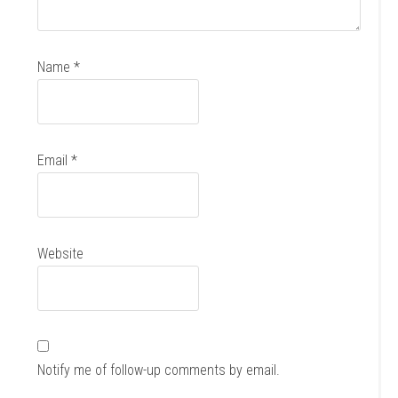
Name
*
Email
*
Website
Notify me of follow-up comments by email.