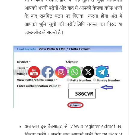
आपको भरनी पड़ेगी ओर बाद मे आपको केपचा कोड भरने
के बाद सबमिट बटन पर क्लिक करना होगा अंत मे
आपको भूमि सूची की प्रीतिलिपि नकल का प्रिंट या
डाउन्लोड ले सकते है।
अब आप इस वैबसाइट से view a register extract पर
क्लिक करेंगे। उसके बाद आपको उसी पेज पर district