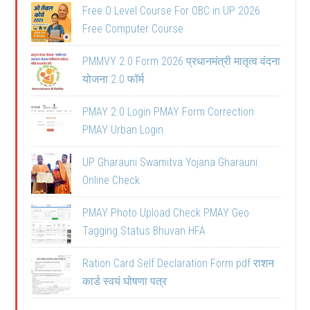
Free O Level Course For OBC in UP 2026
Free Computer Course
PMMVY 2.0 Form 2026 प्रधानमंत्री मातृत्व वंदना
योजना 2.0 फॉर्म
PMAY 2.0 Login PMAY Form Correction
PMAY Urban Login
UP Gharauni Swamitva Yojana Gharauni
Online Check
PMAY Photo Upload Check PMAY Geo
Tagging Status Bhuvan HFA
Ration Card Self Declaration Form pdf राशन
कार्ड स्वयं घोषणा पत्र