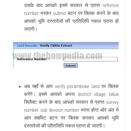
उसके बाद आपको इसमे सरकार से प्राप्त refrence
number भरकर submit बटन पर क्लिक करने के बाद
आपको भूमि दस्तावेजो की प्रतिलिपि नकल प्राप्त हो
जाएगी।
अब यहाँ से आप verify poramboke land पर क्लिक
करेंगे। इसमे आपको अपना district village talluk
सिलैक्ट करने के बाद आपको सरकार से प्राप्त survey
number sub division number भरना होगा ओर अंत मे
आप सबमिट बटन पर क्लिक करकर आपको भूमि
दस्तावेजो की प्रीतलिपि नकल प्राप्त हो जाएगी।