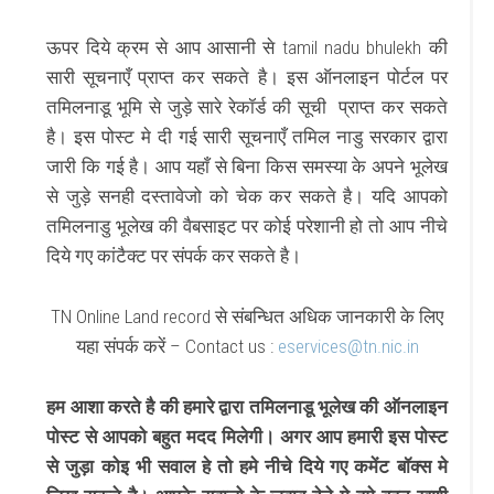
ऊपर दिये क्रम से आप आसानी से tamil nadu bhulekh की
सारी सूचनाएँ प्राप्त कर सकते है। इस ऑनलाइन पोर्टल पर
तमिलनाडू भूमि से जुड़े सारे रेकॉर्ड की सूची प्राप्त कर सकते
है। इस पोस्ट मे दी गई सारी सूचनाएँ तमिल नाडु सरकार द्वारा
जारी कि गई है। आप यहाँ से बिना किस समस्या के अपने भूलेख
से जुड़े सनही दस्तावेजो को चेक कर सकते है। यदि आपको
तमिलनाडु भूलेख की वैबसाइट पर कोई परेशानी हो तो आप नीचे
दिये गए कांटैक्ट पर संपर्क कर सकते है।
TN Online Land record से संबन्धित अधिक जानकारी के लिए
यहा संपर्क करें – Contact us :
eservices@tn.nic.in
हम आशा करते है की हमारे द्वारा तमिलनाडू भूलेख की ऑनलाइन
पोस्ट से आपको बहुत मदद मिलेगी। अगर आप हमारी इस पोस्ट
से जुड़ा कोइ भी सवाल हे तो हमे नीचे दिये गए कमेंट बॉक्स मे