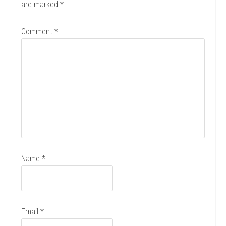
are marked
*
Comment
*
Name
*
Email
*