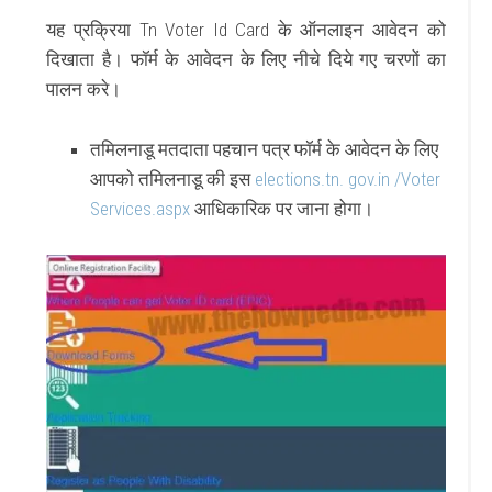
यह प्रक्रिया Tn Voter Id Card के ऑनलाइन आवेदन को
दिखाता है। फॉर्म के आवेदन के लिए नीचे दिये गए चरणों का
पालन करे।
तमिलनाडू मतदाता पहचान पत्र फॉर्म के आवेदन के लिए
आपको तमिलनाडू की इस
elections.tn. gov.in /Voter
Services.aspx
आधिकारिक पर जाना होगा।