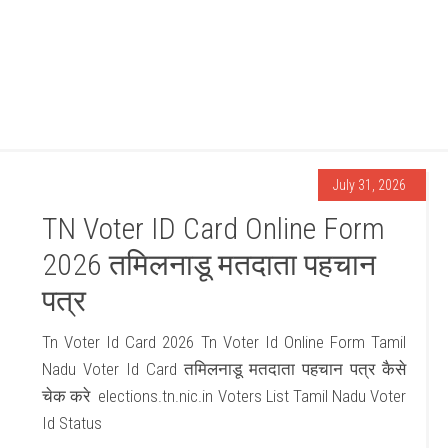
July 31, 2026
TN Voter ID Card Online Form
2026 तमिलनाडू मतदाता पहचान
पत्र
Tn Voter Id Card 2026 Tn Voter Id Online Form Tamil
Nadu Voter Id Card तमिलनाडू मतदाता पहचान पत्र कैसे
चेक करे elections.tn.nic.in Voters List Tamil Nadu Voter
Id Status