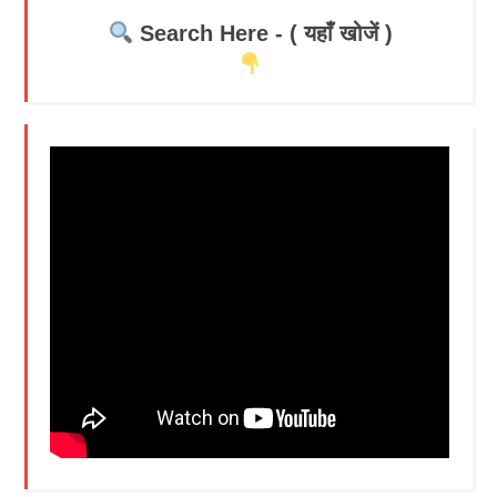
Search Here - ( यहाँ खोजें )