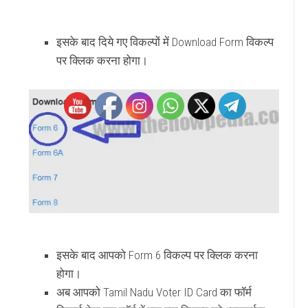
इसके बाद दिये गए विकल्पों में Download Form विकल्प
पर क्लिक करना होगा।
इसके बाद आपको Form 6 विकल्प पर क्लिक करना
होगा।
अब आपको Tamil Nadu Voter ID Card का फॉर्म