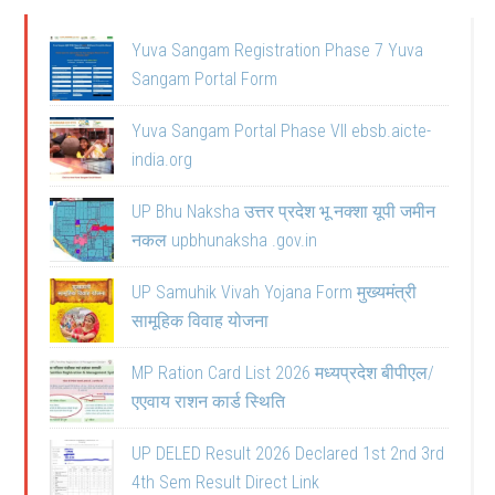
Yuva Sangam Registration Phase 7 Yuva
Sangam Portal Form
Yuva Sangam Portal Phase VII ebsb.aicte-
india.org
UP Bhu Naksha उत्तर प्रदेश भू नक्शा यूपी जमीन
नकल upbhunaksha .gov.in
UP Samuhik Vivah Yojana Form मुख्यमंत्री
सामूहिक विवाह योजना
MP Ration Card List 2026 मध्यप्रदेश बीपीएल/
एएवाय राशन कार्ड स्थिति
UP DELED Result 2026 Declared 1st 2nd 3rd
4th Sem Result Direct Link