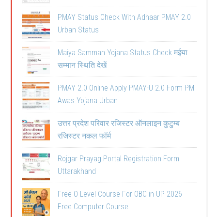
PMAY Status Check With Adhaar PMAY 2.0
Urban Status
Maiya Samman Yojana Status Check मईया
सम्मान स्थिति देखें
PMAY 2.0 Online Apply PMAY-U 2.0 Form PM
Awas Yojana Urban
उत्तर प्रदेश परिवार रजिस्टर ऑनलाइन कुटुम्ब
रजिस्टर नकल फॉर्म
Rojgar Prayag Portal Registration Form
Uttarakhand
Free O Level Course For OBC in UP 2026
Free Computer Course