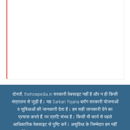
दोस्तों, thehowpedia.in सरकारी वेबसाइट नहीं है और न ही किसी
मंत्रालय से जुड़ी है। यह
Sarkari Yojana
ब्लॉग सरकारी योजनाओं
व सुविधाओं की जानकारी देता है। हम सही जानकारी देने का
प्रयास करते हैं, पर त्रुटि संभव है। किसी भी कार्य से पहले
आधिकारिक वेबसाइट से पुष्टि करें। असुविधा के जिम्मेदार हम नहीं