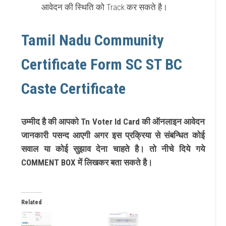
आवेदन की स्थिति को Track कर सकते है।
Tamil Nadu Community
Certificate Form SC ST BC
Caste Certificate
उम्मीद है की आपको Tn Voter Id Card की ऑनलाइन आवेदन
जानकारी पसन्द आएगी अगर इस प्रक्रिया से संबन्धित कोई
सवाल या कोई सुझाव देना चाहते है। तो नीचे दिये गये
COMMENT BOX में लिखकर बता सकते है।
Related