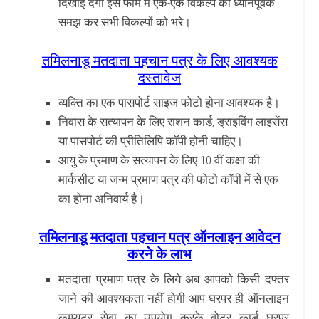
दिखाई देगा इस फॉर्म में एक-एक विकल्प को ध्यानपूर्वक
समझ कर सभी विकल्पों को भरे।
तमिलनाडू मतदाता पहचान पत्र के लिए आवश्यक
दस्तावेज
व्यक्ति का एक पासपोर्ट साइज फोटो होना आवश्यक है।
निवास के सत्यापन के लिए राशन कार्ड, ड्राइविंग लाइसेंस
या पासपोर्ट की प्रीतिलिपि कॉपी होनी चाहिए।
आयु के प्रमाण के सत्यापन के लिए 10 वीं कक्षा की
मार्कसीट या जन्म प्रमाण पत्र की फोटो कॉपी में से एक
का होना अनिवार्य है।
तमिलनाडू मतदाता पहचान पत्र ऑनलाइन आवेदन
करने के लाभ
मतदाता प्रमाण पत्र के लिये अब आपको किसी दफ्तर
जाने की आवश्यकता नहीं होगी आप घरपर ही ऑनलाइन
कम्प्युटर सेवा का उपयोग करके वोटर कार्ड घरपर