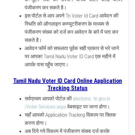
पंजीकरण कर सकते है।
इस पोर्टल से आप अपने Tn Voter Id Card आवेदन की
स्थिति को ऑनलाइन कम्प्युटरीकरण के माध्यम से
पंजीकरण संख्या को दर्ज कर आवेदन के बारे में पता कर
सकते है।
आवेदन फॉर्म को सफलता पूर्वक सही प्रकार से भरे जाने
पर आपका Tamil Nadu Voter ID Card एक महीने में
आपके पास पहुँच जाएगा।
Tamil Nadu Voter ID Card Online Application
Trecking Status
सर्वप्रथम आपको पोर्टल की
elections. tn.gov.in
/Voter Services.aspx
वेबसाइट पर जाना होगा।
यहाँ आपको Application Tracking विकल्प पर क्लिक
करना होगा।
अब दिये गये विकल्प में पंजीकरण संख्या दर्ज करके