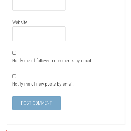
Website
Notify me of follow-up comments by email.
Notify me of new posts by email.