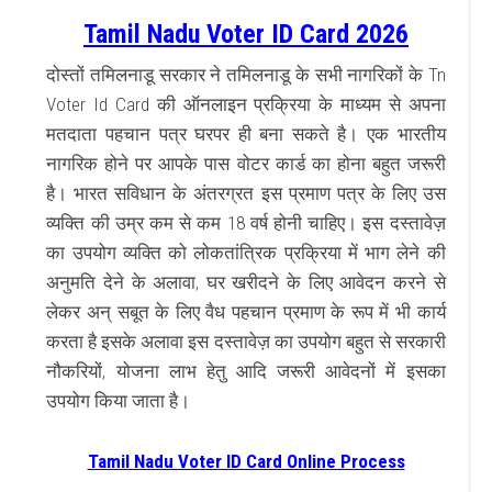
Tamil Nadu Voter ID Card 2026
दोस्तों तमिलनाडू सरकार ने तमिलनाडू के सभी नागरिकों के Tn
Voter Id Card की ऑनलाइन प्रक्रिया के माध्यम से अपना
मतदाता पहचान पत्र घरपर ही बना सकते है। एक भारतीय
नागरिक होने पर आपके पास वोटर कार्ड का होना बहुत जरूरी
है। भारत सविधान के अंतरग्रत इस प्रमाण पत्र के लिए उस
व्यक्ति की उम्र कम से कम 18 वर्ष होनी चाहिए। इस दस्तावेज़
का उपयोग व्यक्ति को लोकतांत्रिक प्रक्रिया में भाग लेने की
अनुमति देने के अलावा, घर खरीदने के लिए आवेदन करने से
लेकर अन् सबूत के लिए वैध पहचान प्रमाण के रूप में भी कार्य
करता है इसके अलावा इस दस्तावेज़ का उपयोग बहुत से सरकारी
नौकरियों, योजना लाभ हेतु आदि जरूरी आवेदनों में इसका
उपयोग किया जाता है।
Tamil Nadu Voter ID Card Online Process