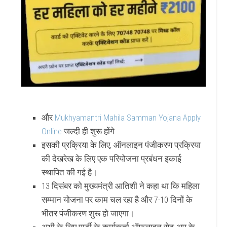
और
Mukhyamantri Mahila Samman Yojana Apply
Online
जल्दी ही शुरू होंगे
इसकी प्रक्रिया के लिए, ऑनलाइन पंजीकरण प्रक्रिया
की देखरेख के लिए एक परियोजना प्रबंधन इकाई
स्थापित की गई है।
13 दिसंबर को मुख्यमंत्री आतिशी ने कहा था कि महिला
सम्मान योजना पर काम चल रहा है और 7-10 दिनों के
भीतर पंजीकरण शुरू हो जाएगा।
अभी के लिए पार्टी के कार्यकर्ता ऑफ़लाइन सेट-अप के