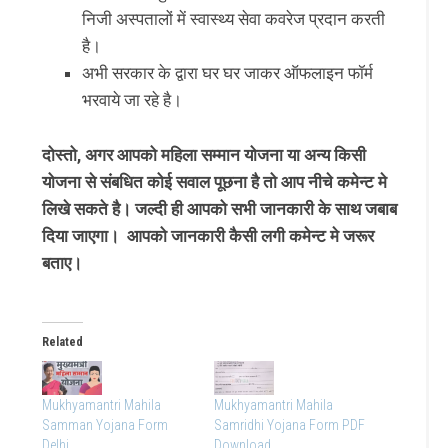
निजी अस्पतालों में स्वास्थ्य सेवा कवरेज प्रदान करती
है।
अभी सरकार के द्वारा घर घर जाकर ऑफलाइन फॉर्म
भरवाये जा रहे है।
दोस्तो, अगर आपको महिला सम्मान योजना या अन्य किसी
योजना से संबधित कोई सवाल पूछना है तो आप नीचे कमेन्ट मे
लिखे सकते है। जल्दी ही आपको सभी जानकारी के साथ जबाब
दिया जाएगा। आपको जानकारी कैसी लगी कमेन्ट मे जरूर
बताए।
Related
Mukhyamantri Mahila
Mukhyamantri Mahila
Samman Yojana Form
Samridhi Yojana Form PDF
Delhi
Download