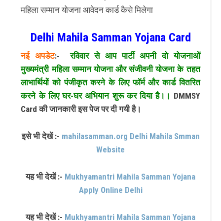
महिला सम्मान योजना आवेदन कार्ड कैसे मिलेगा
Delhi Mahila Samman Yojana Card
नई अपडेट
:-
रविवार से आप पार्टी अपनी दो योजनाओं
मुख्यमंत्री महिला सम्मान योजना और संजीवनी योजना के तहत
लाभार्थियों को पंजीकृत करने के लिए फॉर्म और कार्ड वितरित
करने के लिए घर-घर अभियान शुरू कर दिया है।।
DMMSY
Card की जानकारी इस पेज पर दी गयी है।
इसे भी देखें :-
mahilasamman.org Delhi Mahila Smman
Website
यह भी देखें :-
Mukhyamantri Mahila Samman Yojana
Apply Online Delhi
यह भी देखें :-
Mukhyamantri Mahila Samman Yojana