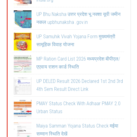
UP Bhu Naksha उत्तर प्रदेश भू नक्शा यूपी जमीन
नकल upbhunaksha .gov.in
UP Samuhik Vivah Yojana Form मुख्यमंत्री
सामूहिक विवाह योजना
MP Ration Card List 2026 मध्यप्रदेश बीपीएल/
एएवाय राशन कार्ड स्थिति
UP DELED Result 2026 Declared 1st 2nd 3rd
4th Sem Result Direct Link
PMAY Status Check With Adhaar PMAY 2.0
Urban Status
Maiya Samman Yojana Status Check मईया
सम्मान स्थिति देखें