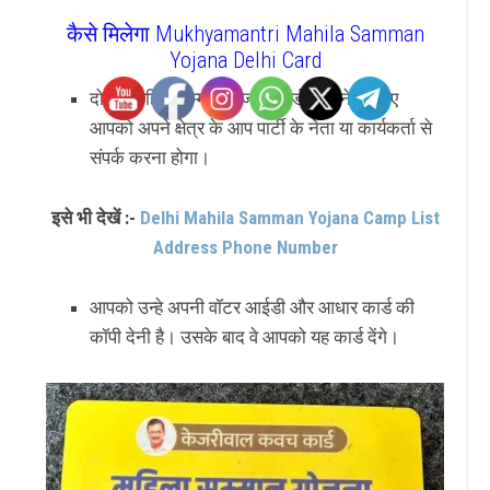
कैसे मिलेगा Mukhyamantri Mahila Samman
Yojana Delhi Card
दोस्तो, महिला सम्मान योजना कार्ड बनबाने के लिए
आपको अपने क्षेत्र के आप पार्टी के नेता या कार्यकर्ता से
संपर्क करना होगा।
इसे भी देखें :-
Delhi Mahila Samman Yojana Camp List
Address Phone Number
आपको उन्हे अपनी वॉटर आईडी और आधार कार्ड की
कॉपी देनी है। उसके बाद वे आपको यह कार्ड देंगे।