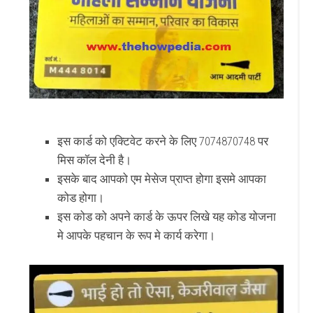
इस कार्ड को एक्टिवेट करने के लिए 7074870748 पर
मिस कॉल देनी है।
इसके बाद आपको एम मेसेज प्राप्त होगा इसमे आपका
कोड होगा।
इस कोड को अपने कार्ड के ऊपर लिखे यह कोड योजना
मे आपके पहचान के रूप मे कार्य करेगा।