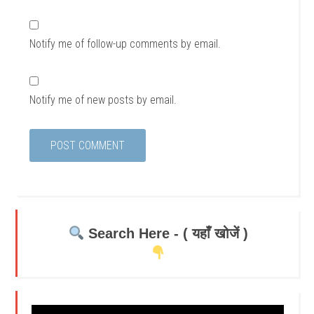
Notify me of follow-up comments by email.
Notify me of new posts by email.
Search Here - ( यहाँ खोजें )