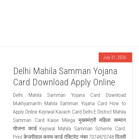
July 31, 2026
Delhi Mahila Samman Yojana
Card Download Apply Online
Delhi Mahila Samman Yojana Card Download
Mukhyamantri Mahila Samman Yojana Card How to
Apply Online Kejriwal Kavach Card Delhi E District Mahila
Samman Card Kaise Milega मुख्यमंत्री महिला सम्मान
योजना कार्ड Kejriwal Mahila Samman Scheme Card
Print केजरीवाल कवच कार्ड एक्टिवेट नंबर 7074870748 दिल्ली