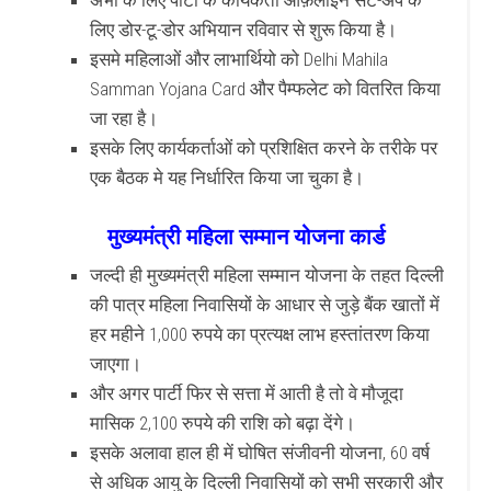
लिए डोर-टू-डोर अभियान रविवार से शुरू किया है।
इसमे महिलाओं और लाभार्थियो को Delhi Mahila
Samman Yojana Card और पैम्फलेट को वितरित किया
जा रहा है।
इसके लिए कार्यकर्ताओं को प्रशिक्षित करने के तरीके पर
एक बैठक मे यह निर्धारित किया जा चुका है।
मुख्यमंत्री महिला सम्मान योजना कार्ड
जल्दी ही मुख्यमंत्री महिला सम्मान योजना के तहत दिल्ली
की पात्र महिला निवासियों के आधार से जुड़े बैंक खातों में
हर महीने 1,000 रुपये का प्रत्यक्ष लाभ हस्तांतरण किया
जाएगा।
और अगर पार्टी फिर से सत्ता में आती है तो वे मौजूदा
मासिक 2,100 रुपये की राशि को बढ़ा देंगे।
इसके अलावा हाल ही में घोषित संजीवनी योजना, 60 वर्ष
से अधिक आयु के दिल्ली निवासियों को सभी सरकारी और