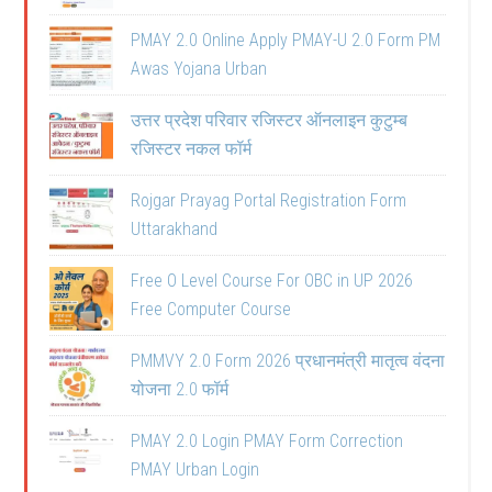
PMAY 2.0 Online Apply PMAY-U 2.0 Form PM
Awas Yojana Urban
उत्तर प्रदेश परिवार रजिस्टर ऑनलाइन कुटुम्ब
रजिस्टर नकल फॉर्म
Rojgar Prayag Portal Registration Form
Uttarakhand
Free O Level Course For OBC in UP 2026
Free Computer Course
PMMVY 2.0 Form 2026 प्रधानमंत्री मातृत्व वंदना
योजना 2.0 फॉर्म
PMAY 2.0 Login PMAY Form Correction
PMAY Urban Login