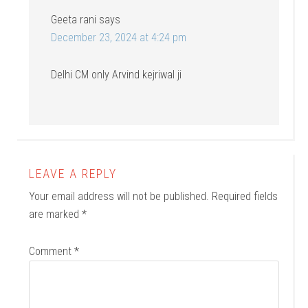
Geeta rani
says
December 23, 2024 at 4:24 pm
Delhi CM only Arvind kejriwal ji
LEAVE A REPLY
Your email address will not be published.
Required fields
are marked
*
Comment
*