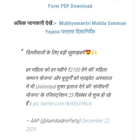
Form PDF Download
अधिक जानकारी देखें :-
Mukhyamantri Mahila Samman
Yojana पात्रता दिशानिर्देश
दिल्लीवालों के लिए बड़ी ख़ुशख़बरी
हर महिला को हर महीने ₹2100 देने की ‘महिला
सम्मान योजना’ और बुजुर्गों को प्राइवेट अस्पताल
में भी Unlimited मुफ्त इलाज देने की ‘संजीवनी
योजना’ के रजिस्ट्रेशन 23 दिसंबर से शुरू हो रहे
हैं।
pic.twitter.com/4cKEyVhKvA
— AAP (@AamAadmiParty)
December 22,
2024