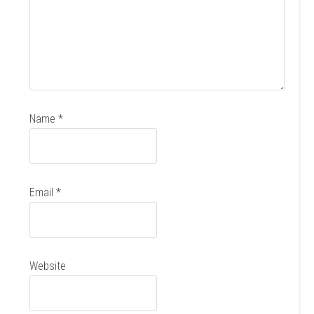
Name
*
Email
*
Website