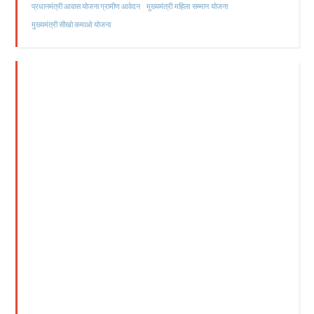
मुख्यमंत्री महिला सम्मान योजना
प्रधानमंत्री आवास योजना ग्रामीण आवेदन
मुख्यमंत्री सीखो कमाओ योजना