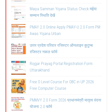
Maiya Samman Yojana Status Check मईया
सम्मान स्थिति देखें
PMAY 2.0 Online Apply PMAY-U 2.0 Form PM
Awas Yojana Urban
उत्तर प्रदेश परिवार रजिस्टर ऑनलाइन कुटुम्ब
रजिस्टर नकल फॉर्म
Rojgar Prayag Portal Registration Form
Uttarakhand
Free O Level Course For OBC in UP 2026
Free Computer Course
PMMVY 2.0 Form 2026 प्रधानमंत्री मातृत्व वंदना
योजना 2.0 फॉर्म