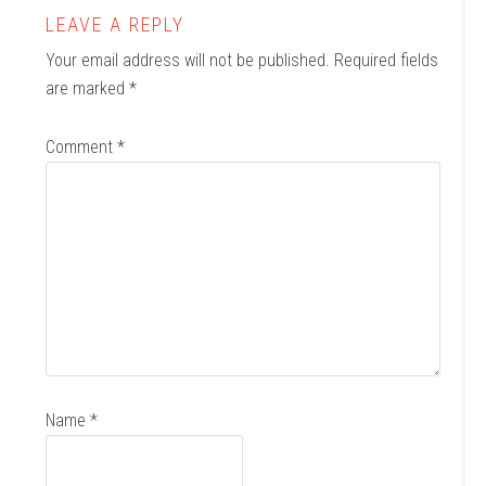
LEAVE A REPLY
Your email address will not be published.
Required fields
are marked
*
Comment
*
Name
*