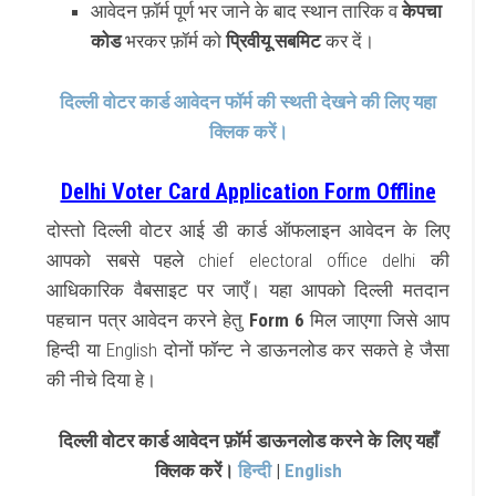
आवेदन फ़ॉर्म पूर्ण भर जाने के बाद स्थान तारिक व
केपचा
कोड
भरकर फ़ॉर्म को
प्रिवीयू सबमिट
कर दें।
दिल्ली वोटर कार्ड आवेदन फॉर्म की स्थती देखने की लिए यहा
क्लिक करें।
Delhi Voter Card Application Form Offline
दोस्तो दिल्ली वोटर आई डी कार्ड ऑफलाइन आवेदन के लिए
आपको सबसे पहले chief electoral office delhi की
आधिकारिक वैबसाइट पर जाएँ। यहा आपको दिल्ली मतदान
पहचान पत्र आवेदन करने हेतु
Form 6
मिल जाएगा जिसे आप
हिन्दी या English दोनों फॉन्ट ने डाऊनलोड कर सकते हे जैसा
की नीचे दिया हे।
दिल्ली वोटर कार्ड आवेदन फ़ॉर्म डाऊनलोड करने के लिए यहाँ
क्लिक करें।
हिन्दी
|
English