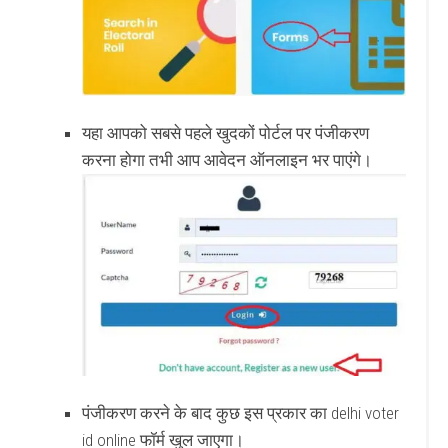
यहा आपको सबसे पहले खुदकों पोर्टल पर पंजीकरण
करना होगा तभी आप आवेदन ऑनलाइन भर पाएंगे।
पंजीकरण करने के बाद कुछ इस प्रकार का delhi voter
id online फॉर्म खुल जाएगा।