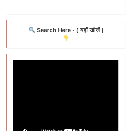
Search Here - ( यहाँ खोजें )