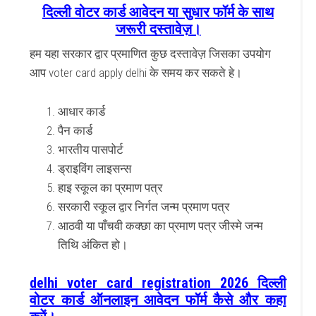
दिल्ली वोटर कार्ड आवेदन या सुधार फॉर्म के साथ
जरूरी दस्तावेज़।
हम यहा सरकार द्वार प्रमाणित कुछ दस्तावेज़ जिसका उपयोग
आप voter card apply delhi के समय कर सकते हे।
आधार कार्ड
पैन कार्ड
भारतीय पासपोर्ट
ड्राइविंग लाइसन्स
हाइ स्कूल का प्रमाण पत्र
सरकारी स्कूल द्वार निर्गत जन्म प्रमाण पत्र
आठवी या पाँचवी कक्छा का प्रमाण पत्र जीस्मे जन्म
तिथि अंकित हो।
delhi voter card registration 2026
दिल्ली
वोटर कार्ड ऑनलाइन आवेदन फॉर्म कैसे और कहा