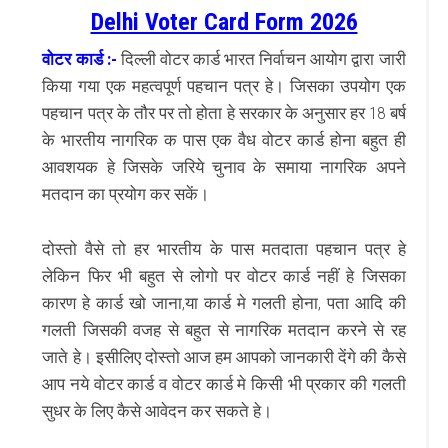
Delhi Voter Card Form 2026
वोटर कार्ड :-
दिल्ली वोटर कार्ड भारत निर्वाचन आयोग द्वारा जारी
किया गया एक महत्वपूर्ण पहचान पत्र हे। जिसका उपयोग एक
पहचान पत्र के तौर पर तो होता हे सरकार के अनुसार हर 18 बर्ष
के भारतीय नागरिक क पास एक वैध वोटर कार्ड होना बहुत ही
आवशयक हे जिसके जरिये चुनाव के समाया नागरिक अपने
मतदान का प्रयोग कर सकें।
दोस्तो वैसे तो हर भारतीय के पास मतदाता पहचान पत्र हे
लेकिन फिर भी बहुत से लोगो पर वोटर कार्ड नहीं हे जिसका
कारण हे कार्ड खो जाना,या कार्ड मे गलती होना, पता आदि की
गलती जिसकी वजह से बहुत से नागरिक मतदान करने से रह
जाते हे। इसीलिए दोस्तो आज हम आपको जानकारी देंगे की कैसे
आप नये वोटर कार्ड व वोटर कार्ड मे किसी भी प्रकार की गलती
सुधर के लिए कैसे आवेदन कर सकते हे।