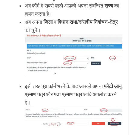
अब फॉर्म मे सबसे पहले आपको अपना संबन्धित
राज्य
का
चयन करना हे।
अब अपना
जिला
व
विधान सभा/संसदीय निर्वाचन-क्षेत्र
को चुने।
इसी तरह पूरा फ़ॉर्म भरने के बाद आपको अपना
फोटो
आयु
प्रमाण पत्र
और
पता प्रमाण पत्र
आदि अपलोड करने
हे।