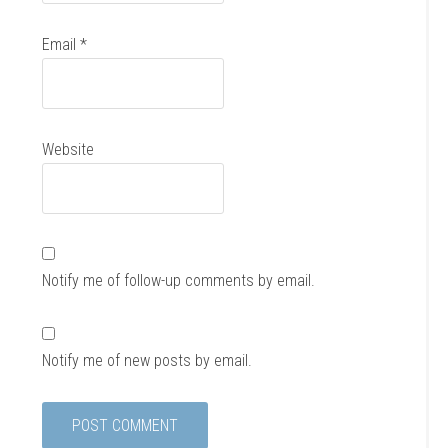
Email
*
Website
Notify me of follow-up comments by email.
Notify me of new posts by email.