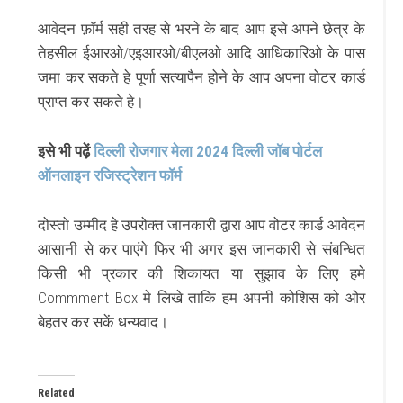
आवेदन फ़ॉर्म सही तरह से भरने के बाद आप इसे अपने छेत्र के
तेहसील ईआरओ/एइआरओ/बीएलओ आदि आधिकारिओ के पास
जमा कर सकते हे पूर्णा सत्यापैन होने के आप अपना वोटर कार्ड
प्राप्त कर सकते हे।
इसे भी पढ़ें
दिल्ली रोजगार मेला 2024 दिल्ली जॉब पोर्टल
ऑनलाइन रजिस्ट्रेशन फॉर्म
दोस्तो उम्मीद हे उपरोक्त जानकारी द्वारा आप वोटर कार्ड आवेदन
आसानी से कर पाएंगे फिर भी अगर इस जानकारी से संबन्धित
किसी भी प्रकार की शिकायत या सुझाव के लिए हमे
Commment Box मे लिखे ताकि हम अपनी कोशिस को ओर
बेहतर कर सकें धन्यवाद।
Related