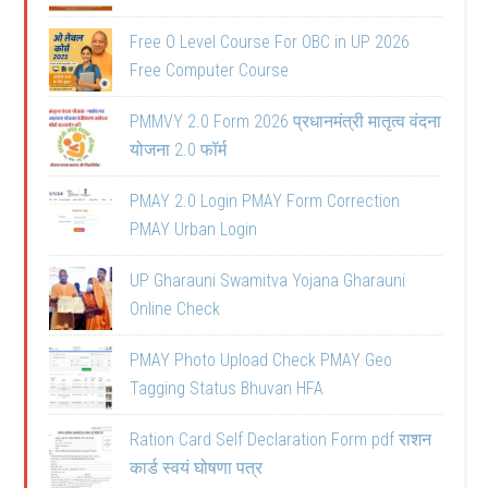
Free O Level Course For OBC in UP 2026
Free Computer Course
PMMVY 2.0 Form 2026 प्रधानमंत्री मातृत्व वंदना
योजना 2.0 फॉर्म
PMAY 2.0 Login PMAY Form Correction
PMAY Urban Login
UP Gharauni Swamitva Yojana Gharauni
Online Check
PMAY Photo Upload Check PMAY Geo
Tagging Status Bhuvan HFA
Ration Card Self Declaration Form pdf राशन
कार्ड स्वयं घोषणा पत्र