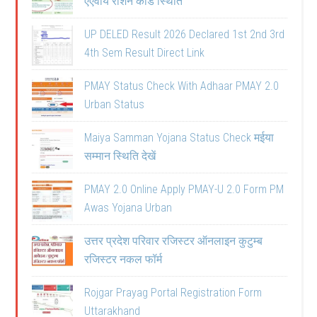
एएवाय राशन कार्ड स्थिति
UP DELED Result 2026 Declared 1st 2nd 3rd
4th Sem Result Direct Link
PMAY Status Check With Adhaar PMAY 2.0
Urban Status
Maiya Samman Yojana Status Check मईया
सम्मान स्थिति देखें
PMAY 2.0 Online Apply PMAY-U 2.0 Form PM
Awas Yojana Urban
उत्तर प्रदेश परिवार रजिस्टर ऑनलाइन कुटुम्ब
रजिस्टर नकल फॉर्म
Rojgar Prayag Portal Registration Form
Uttarakhand