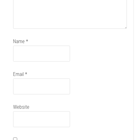
Name
*
Email
*
Website