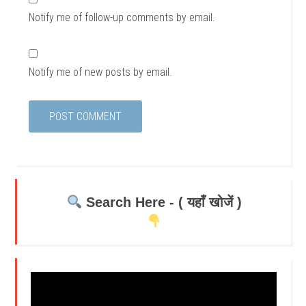
Notify me of follow-up comments by email.
Notify me of new posts by email.
Search Here - ( यहाँ खोजें )