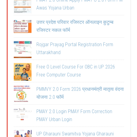
Awas Yojana Urban
उत्तर प्रदेश परिवार रजिस्टर ऑनलाइन कुटुम्ब
रजिस्टर नकल फॉर्म
Rojgar Prayag Portal Registration Form
Uttarakhand
Free O Level Course For OBC in UP 2026
Free Computer Course
PMMVY 2.0 Form 2026 प्रधानमंत्री मातृत्व वंदना
योजना 2.0 फॉर्म
PMAY 2.0 Login PMAY Form Correction
PMAY Urban Login
UP Gharauni Swamitva Yojana Gharauni