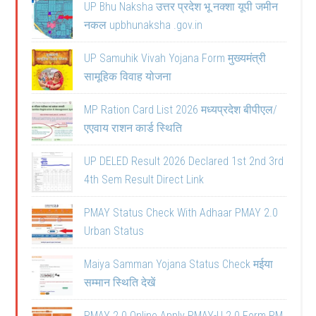
UP Bhu Naksha उत्तर प्रदेश भू नक्शा यूपी जमीन
नकल upbhunaksha .gov.in
UP Samuhik Vivah Yojana Form मुख्यमंत्री
सामूहिक विवाह योजना
MP Ration Card List 2026 मध्यप्रदेश बीपीएल/
एएवाय राशन कार्ड स्थिति
UP DELED Result 2026 Declared 1st 2nd 3rd
4th Sem Result Direct Link
PMAY Status Check With Adhaar PMAY 2.0
Urban Status
Maiya Samman Yojana Status Check मईया
सम्मान स्थिति देखें
PMAY 2.0 Online Apply PMAY-U 2.0 Form PM