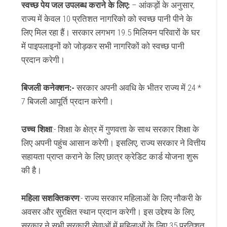
स्वच्छ पेय जल उपलब्ध कराने के लिए:
– आंकड़ों के अनुसार,
राज्य में केवल 10 प्रतिशत नागरिको को स्वच्छ पानी पीने के
लिए मिल रहा हैं।
सरकार लगभग 19.5 मिलियन परिवारों के घर
में पाइपलाइनों को जोड़कर सभी नागरिकों को स्वच्छ पानी
प्रदान करेगी।
बिजली कनेक्शन:-
सरकार अपनी अवधि के भीतर राज्य में 24 *
7 बिजली आपूर्ति प्रदान करेगी।
उच्च शिक्षा
:- शिक्षा के क्षेत्र में गुणवत्ता के साथ सरकार शिक्षा के
लिए अपनी पहुंच आसान करेगी।
इसलिए, राज्य सरकार ने वित्तीय
सहायता प्राप्त कराने के लिए छात्र क्रेडिट कार्ड योजना शुरू
की है।
महिला सशक्तिकरण
:- राज्य सरकार महिलाओं के लिए नौकरी के
अवसर और सुरक्षित स्थान प्रदान करेगी।
इस उद्देश्य के लिए,
सरकार ने सभी सरकारी सेवाओं में महिलाओं के लिए 35 प्रतिशत