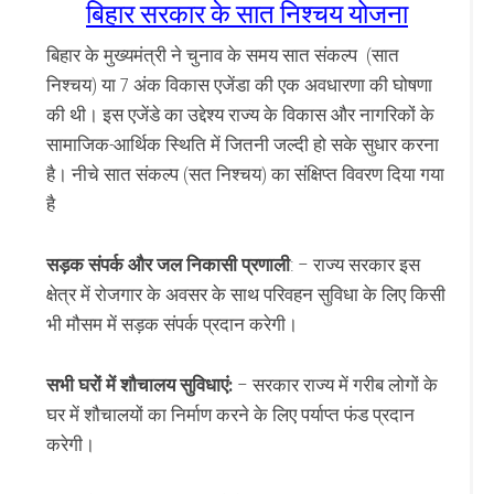
बिहार सरकार के सात निश्चय योजना
बिहार के मुख्यमंत्री ने चुनाव
के समय सात संकल्प (सात
निश्चय) या 7 अंक विकास एजेंडा की एक अवधारणा की घोषणा
की थी।
इस एजेंडे का उद्देश्य राज्य के विकास और नागरिकों के
सामाजिक-आर्थिक स्थिति में जितनी जल्दी हो सके सुधार करना
है।
नीचे सात संकल्प (सत निश्चय) का संक्षिप्त विवरण दिया गया
है
सड़क संपर्क और जल निकासी प्रणाली
: – राज्य सरकार इस
क्षेत्र में रोजगार के अवसर के साथ परिवहन सुविधा के लिए किसी
भी मौसम में सड़क संपर्क प्रदान करेगी।
सभी घरों में शौचालय सुविधाएं:
– सरकार राज्य में गरीब लोगों के
घर में शौचालयों का निर्माण करने के लिए पर्याप्त फंड प्रदान
करेगी।