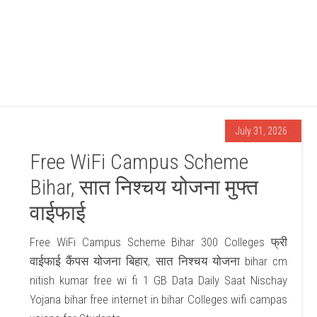
July 31, 2026
Free WiFi Campus Scheme
Bihar, सात निश्चय योजना मुफ्त
वाईफाई
Free WiFi Campus Scheme Bihar 300 Colleges फ्री
वाईफाई कैंपस योजना बिहार, सात निश्चय योजना bihar cm
nitish kumar free wi fi 1 GB Data Daily Saat Nischay
Yojana bihar free internet in bihar Colleges wifi campas