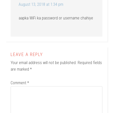
August 13, 2018 at 1:34 pm
aapka WiFi ka password or username chahiye
LEAVE A REPLY
Your email address will not be published.
Required fields
are marked
*
Comment
*