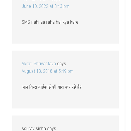
June 10, 2022 at 8:43 pm
SMS nahi aa raha hai kya kare
Akrati Shrivastava
says
August 13, 2018 at 5:49 pm
आप किस वाईफाई की बात कर रहे है?
sourav sinha
says