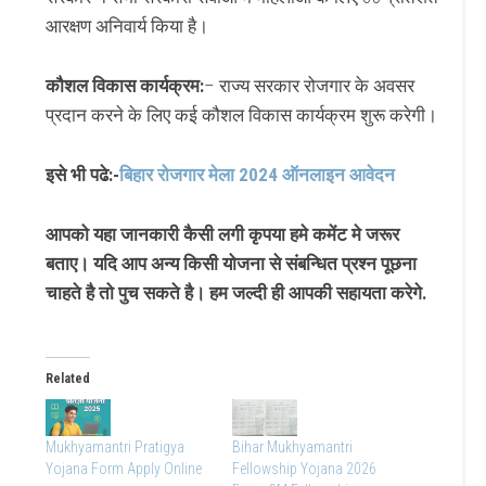
आरक्षण अनिवार्य किया है।
कौशल विकास कार्यक्रम:
– राज्य सरकार रोजगार के अवसर
प्रदान करने के लिए कई कौशल विकास कार्यक्रम शुरू करेगी।
इसे भी पढे:-
बिहार रोजगार मेला 2024 ऑनलाइन आवेदन
आपको यहा जानकारी कैसी लगी कृपया हमे कमेंट मे जरूर
बताए। यदि आप अन्य किसी योजना से संबन्धित प्रश्न पूछना
चाहते है तो पुच सकते है। हम जल्दी ही आपकी सहायता करेगे.
Related
Mukhyamantri Pratigya
Bihar Mukhyamantri
Yojana Form Apply Online
Fellowship Yojana 2026