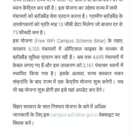
ध्यान केंद्रित कर रही है।
इस योजना का उद्देश्य राज्य में सभी
पंचायतों को ब्रॉडबैंड सेवा प्रदान करना है।
ग्रामीण ब्रॉडबैंड के
उपयोगकर्ता को प्रति माह 10 जीबी डेटा मिलेगा जो बाजार दर से
75 फीसदी कम है।
इस योजना (Free WiFi Campus Scheme Bihar) के तहत,
सरकार 6,105 पंचायतों में ऑप्टिकल फाइबर के माध्यम से
ब्रॉडबैंड सुविधा प्रदान कर रही है।
अब तक 4,699 पंचायतों में
केबल लगाए गए हैं और इस उपकरण को 3,161 पंचायत भवनों में
स्थापित किया गया है।
इसके अलावा, राज्य सरकार मकर
संक्रांति के बाद राज्य में एक केंद्रीय योजना शुरू करेगी। जब
भी यह योजना शुरू होगी हम इसे यहां अपडेट कर देंगे।
बिहार सरकार के सात निश्चय योजना के बारे में अधिक
जानकारी के लिए इस
campus wifi.bihar.gov.in
वेबसाइट पर
क्लिक करे।