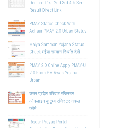
Declared 1st 2nd 3rd 4th Sem
Result Direct Link
PMAY Status Check With
Adhaar PMAY 2.0 Urban Status
Maiya Samman Yojana Status
Check मईया सम्मान स्थिति देखें
PMAY 2.0 Online Apply PMAY-U
2.0 Form PM Awas Yojana
Urban
उत्तर प्रदेश परिवार रजिस्टर
ऑनलाइन कुटुम्ब रजिस्टर नकल
फॉर्म
Rojgar Prayag Portal