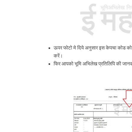
ऊपर फोटो मे दिये अनुसार इस केपचा कोड को 
करें।
फिर आपको भूमि अभिलेख प्रतिलिपि की जानका