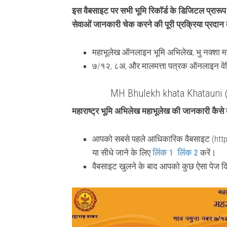
इस वैबसाइट पर सभी भूमि रिकॉर्ड के डिजिटल प्रा
सेवाओं जानकारी चेक करने की पूरी प्रक्रिया प्रदान 
महाभूलेख ऑनलाइन भूमि अभिलेख, भु नक्शा महा
७/१२, ८अ, और मालमत्ता पत्रक ऑनलाइन वे
MH Bhulekh khata Khatauni 
महाराष्ट्र भूमि अभिलेख महाभूलेख की जानकारी कैस
आपको सबसे पहले आधिकारिक वैबसाइट (https
या सीधे जाने के लिए
लिंक 1
लिंक 2
करें।
वैबसाइट खुलने के बाद आपको कुछ ऐसा पेज द