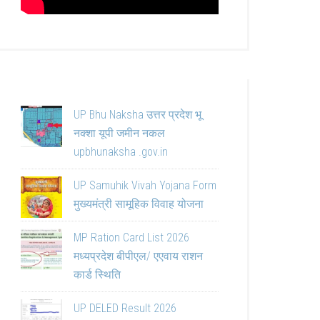
UP Bhu Naksha उत्तर प्रदेश भू
नक्शा यूपी जमीन नकल
upbhunaksha .gov.in
UP Samuhik Vivah Yojana Form
मुख्यमंत्री सामूहिक विवाह योजना
MP Ration Card List 2026
मध्यप्रदेश बीपीएल/ एएवाय राशन
कार्ड स्थिति
UP DELED Result 2026