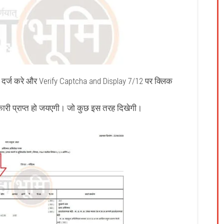
दर्ज करे और Verify Captcha and Display 7/12 पर क्लिक
री प्राप्त हो जयएगी। जो कुछ इस तरह दिखेगी।