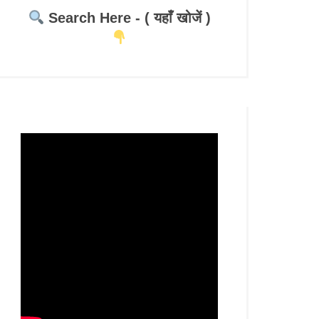
Search Here - ( यहाँ खोजें )