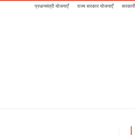
प्रधानमंत्री योजनाएँ
राज्य सरकार योजनाएँ
सरकारी