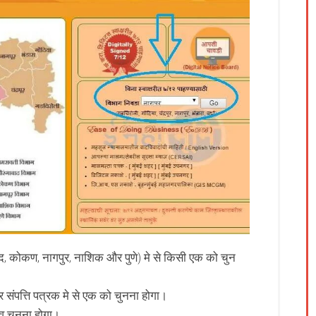
ाद, कोकण, नागपुर, नाशिक और पुणे) मे से किसी एक को चुन
ंपत्ति पत्रक मे से एक को चुनना होगा।
ंव चुनना होगा।