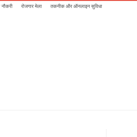
 नौकरी
रोजगार मेला
तकनीक और ऑनलाइन सुविधा