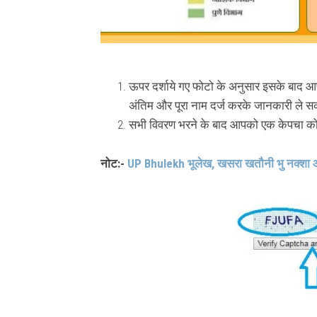
ऊपर दर्शाये गए फोटो के अनुसार इसके बाद आप सर्
अंतिम और पूरा नाम दर्ज करके जानकारी ले स
सभी विवरण भरने के बाद आपको एक केपचा को
नोट:-
UP Bhulekh भूलेख, खसरा खतौनी भु नक्शा 