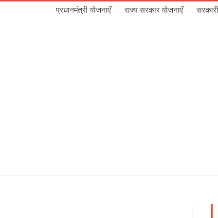
प्रधानमंत्री योजनाएँ
राज्य सरकार योजनाएँ
सरकारी