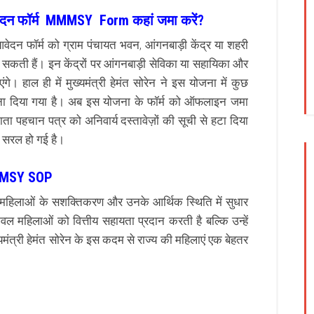
आवेदन फॉर्म MMMSY Form कहां जमा करें?
वेदन फॉर्म को ग्राम पंचायत भवन, आंगनबाड़ी केंद्र या शहरी
मा कर सकती हैं। इन केंद्रों पर आंगनबाड़ी सेविका या सहायिका और
गे। हाल ही में मुख्यमंत्री हेमंत सोरेन ने इस योजना में कुछ
ा दिया गया है। अब इस योजना के फॉर्म को ऑफलाइन जमा
ा पहचान पत्र को अनिवार्य दस्तावेज़ों की सूची से हटा दिया
र सरल हो गई है।
MSY SOP
महिलाओं के सशक्तिकरण और उनके आर्थिक स्थिति में सुधार
वल महिलाओं को वित्तीय सहायता प्रदान करती है बल्कि उन्हें
्यमंत्री हेमंत सोरेन के इस कदम से राज्य की महिलाएं एक बेहतर