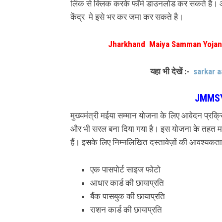
लिंक से क्लिक करके फॉर्म डाउनलोड कर सकते है। औ
केंद्र मे इसे भर कर जमा कर सकते है।
Jharkhand Maiya Samman Yojana
यहा भी देखें :-
sarkar 
JMMSY
मुख्यमंत्री मईया सम्मान योजना के लिए आवेदन प्रक
और भी सरल बना दिया गया है। इस योजना के तहत 
हैं। इसके लिए निम्नलिखित दस्तावेज़ों की आवश्यकता
एक पासपोर्ट साइज फोटो
आधार कार्ड की छायाप्रति
बैंक पासबुक की छायाप्रति
राशन कार्ड की छायाप्रति