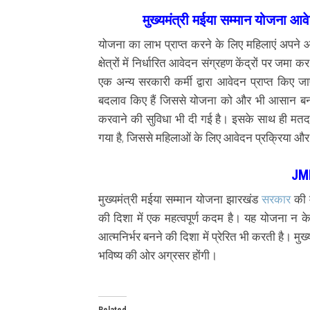
मुख्यमंत्री मईया सम्मान योजना 
योजना का लाभ प्राप्त करने के लिए महिलाएं अपने आ
क्षेत्रों में निर्धारित आवेदन संग्रहण केंद्रों पर ज
एक अन्य सरकारी कर्मी द्वारा आवेदन प्राप्त किए जाएं
बदलाव किए हैं जिससे योजना को और भी आसान बन
करवाने की सुविधा भी दी गई है। इसके साथ ही मतदात
गया है, जिससे महिलाओं के लिए आवेदन प्रक्रिया औ
JM
मुख्यमंत्री मईया सम्मान योजना झारखंड
सरकार
की 
की दिशा में एक महत्वपूर्ण कदम है। यह योजना न के
आत्मनिर्भर बनने की दिशा में प्रेरित भी करती है। मुख
भविष्य की ओर अग्रसर होंगी।