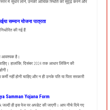
र में सुधार लाने, उनकी आर्थिक स्थिति को सुदृढ़ करने और
 मईया सम्मान योजना पात्रता
र्धारित की गई हैं:
।
ा आवश्यक है।
 चाहिए। हालांकि, दिसंबर 2024 तक आधार लिंकिंग की
 होगी।
ध कर्मी नहीं होनी चाहिए और न ही उनके पति या पिता सरकारी
iya Samman Yojana Form
जल्दी ही इस पेज पर अपडेट की जाएगी। आप नीचे दिये गए