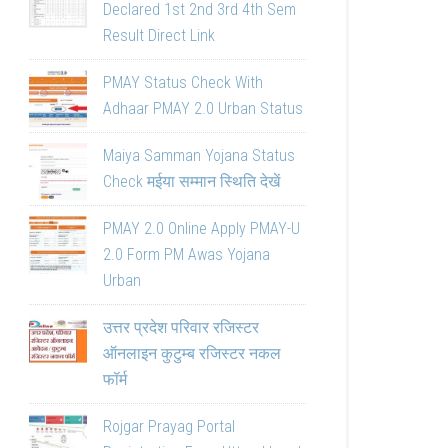
Declared 1st 2nd 3rd 4th Sem
Result Direct Link
PMAY Status Check With
Adhaar PMAY 2.0 Urban Status
Maiya Samman Yojana Status
Check मईया सम्मान स्थिति देखें
PMAY 2.0 Online Apply PMAY-U
2.0 Form PM Awas Yojana
Urban
उत्तर प्रदेश परिवार रजिस्टर
ऑनलाइन कुटुम्ब रजिस्टर नकल
फॉर्म
Rojgar Prayag Portal