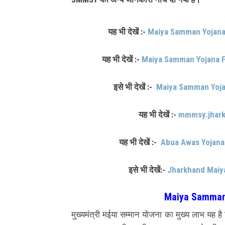
यह भी देखें :-
Maiya Samman Yojana St
यह भी देखें :-
Maiya Samman Yojana 
इसे भी देखें :-
Maiya Samman Yojan
यह भी देखें :-
mmmsy.jharkh
यह भी देखें :-
Abua Awas Yojana
इसे भी देखें:-
Jharkhand Maiy
Maiya Samman 
मुख्यमंत्री मईया सम्मान योजना का मुख्य लाभ यह 