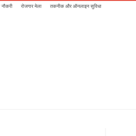
 नौकरी
रोजगार मेला
तकनीक और ऑनलाइन सुविधा