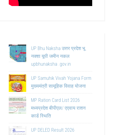
UP Bhu Naksha उत्तर प्रदेश भू
नक्शा यूपी जमीन नकल
upbhunaksha .gov.in
UP Samuhik Vivah Yojana Form
मुख्यमंत्री सामूहिक विवाह योजना
MP Ration Card List 2026
मध्यप्रदेश बीपीएल/ एएवाय राशन
कार्ड स्थिति
UP DELED Result 2026