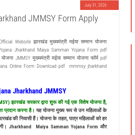
July 31, 2026
arkhand JMMSY Form Apply
ial Website झारखंड मुख्यमंत्री मईया सम्मान योजना
Yojana Jharkhand Maiya Samman Yojana Form pdf
योजना JMMSY मुख्यमंत्री मईया सम्मान योजना फॉर्म pdf
jana Online Form Download pdf mmmsy jharkhand
jana Jharkhand JMMSY
MSY) झारखंड सरकार द्वारा शुरू की गई एक विशेष योजना है,
ता प्रदान करना है।
यह योजना मुख्य रूप से उन महिलाओं के
झारखंड की निवासी हैं। योजना के तहत, पात्र महिलाओं को हर
जाएगी। Jharkhand Maiya Samman Yojana Form और