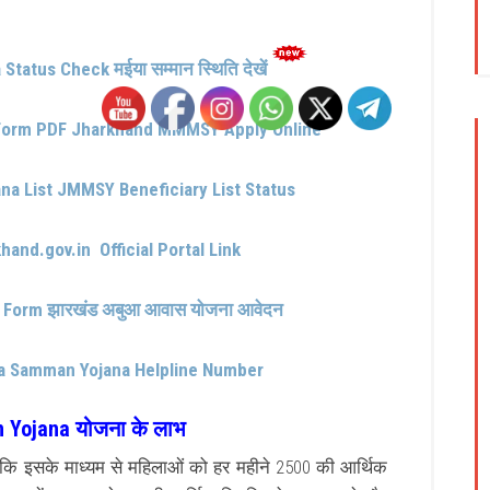
atus Check मईया सम्मान स्थिति देखें
Form PDF Jharkhand MMMSY Apply Online
a List JMMSY Beneficiary List Status
and.gov.in Official Portal Link
 Form झारखंड अबुआ आवास योजना आवेदन
a Samman Yojana Helpline Number
Yojana योजना के लाभ
है कि इसके माध्यम से महिलाओं को हर महीने 2500 की आर्थिक