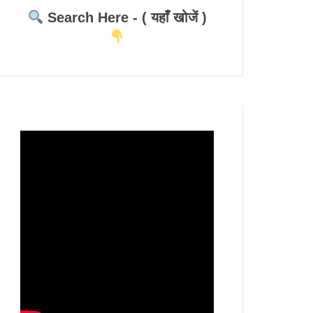
Search Here - ( यहाँ खोजें )