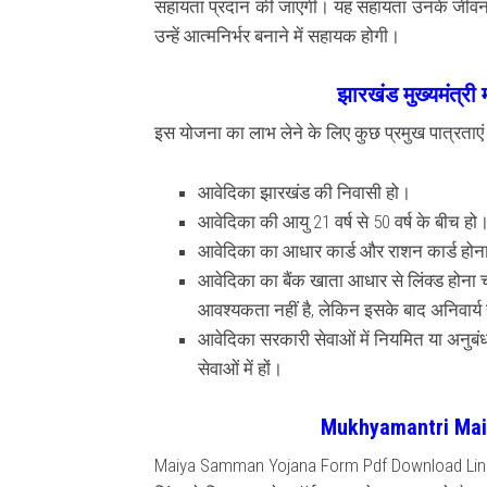
सहायता प्रदान की जाएगी। यह सहायता उनके जीवनस्त
उन्हें आत्मनिर्भर बनाने में सहायक होगी।
झारखंड मुख्यमंत्री
इस योजना का लाभ लेने के लिए कुछ प्रमुख पात्रताएं नि
आवेदिका झारखंड की निवासी हो।
आवेदिका की आयु 21 वर्ष से 50 वर्ष के बीच हो
आवेदिका का आधार कार्ड और राशन कार्ड होन
आवेदिका का बैंक खाता आधार से लिंक्ड होना
आवश्यकता नहीं है, लेकिन इसके बाद अनिवार्य
आवेदिका सरकारी सेवाओं में नियमित या अनुबं
सेवाओं में हों।
Mukhyamantri Ma
Maiya Samman Yojana Form Pdf Download Link 