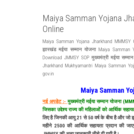
Maiya Samman Yojana Jh
Online
Maiya Samman Yojana Jharkhand MMMSY Offic
झारखंड मईया सम्मान योजना Maiya Samman 
Download JMMSY SOP मुख्यमंत्री मईया सम्मान 
Jharkhand Mukhyamantri Maiya Samman Yo
gov.in
Maiya Samman Yo
नई अपडेट :-
मुख्यमंत्री मईया सम्मान योजना (MM
जिसका उद्देश्य राज्य की महिलाओं को आर्थिक सहाय
लिए है जिनकी आयु 21 से 50 वर्ष के बीच है और जो 
महीने 2500 की आर्थिक सहायता प्रदान की 
JMMSY की अन्य जानकारी नीचे दी गयी है।