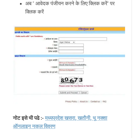
अब ” आवेदक पंजीयन करने के लिए क्लिक करें” पर
क्लिक करें
नोट इसे भी पढे :-
मध्यप्रदेश खसरा, खतौनी, भू नक्शा
ऑनलाइन नकल विवरण