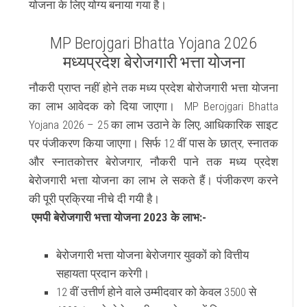
योजना के लिए योग्य बनाया गया है।
MP Berojgari Bhatta Yojana 2026
मध्यप्रदेश बेरोजगारी भत्ता योजना
नौकरी प्राप्त नहीं होने तक मध्य प्रदेश बोरोजगारी भत्ता योजना
का लाभ आवेदक को दिया जाएगा।
MP Berojgari Bhatta
Yojana 2026 – 25 का लाभ उठाने के लिए, आधिकारिक साइट
पर पंजीकरण किया जाएगा।
सिर्फ 12 वीं पास के छात्र, स्नातक
और स्नातकोत्तर बेरोजगार, नौकरी पाने तक मध्य प्रदेश
बेरोजगारी भत्ता योजना का लाभ ले सकते हैं। पंजीकरण करने
की पूरी प्रक्रिया नीचे दी गयी है।
एमपी
बेरोजगारी भत्ता योजना
2023 के लाभ:-
बेरोजगारी भत्ता योजना
बेरोजगार युवकों को वित्तीय
सहायता प्रदान करेगी।
12 वीं उत्तीर्ण होने वाले उम्मीदवार को केवल 3500 से