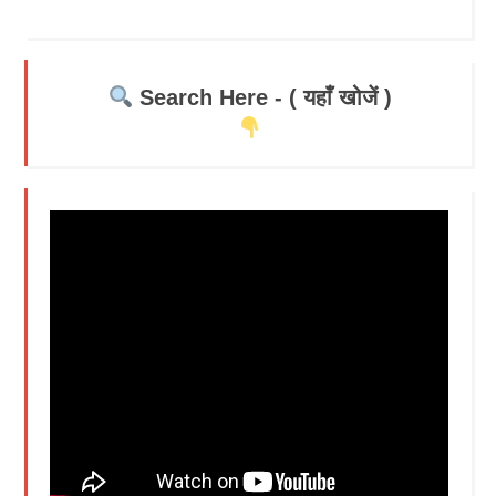
Search Here - ( यहाँ खोजें )