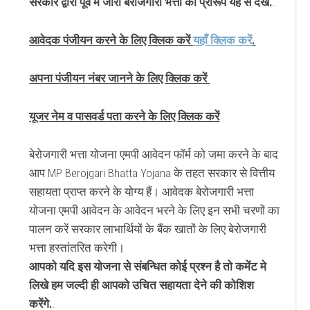
सरकार द्वारा पूर्व मे जारी बेरोजगारी भत्ता का प्रारूप यह से देखें.
.
आवेदक पंजीयन करने के लिए क्लिक करें
यहाँ क्लिक करें
.
अपना पंजीयन नंबर जानने के लिए क्लिक करें
यूजर नेम व पासवर्ड पता करने के लिए क्लिक करें
बेरोजगारी भत्ता योजना एमपी आवेदन फॉर्म को जमा करने के बाद
आप MP Berojgari Bhatta Yojana के तहत सरकार से वित्तीय
सहायता प्राप्त करने के योग्य हैं।
आवेदक बेरोजगारी भत्ता
योजना एमपी आवेदन के आवेदन भरने के लिए इन सभी चरणों का
पालन करें
सरकार लाभार्थियों के बैंक खातों के लिए बेरोजगारी
भत्ता हस्तांतरित करेगी।
आपको यदि इस योजना से संबन्धित कोई प्रश्न है तो कमेंट मे
लिखे हम जल्दी ही आपको उचित सहायता देने की कोशिश
करेंगे.
.