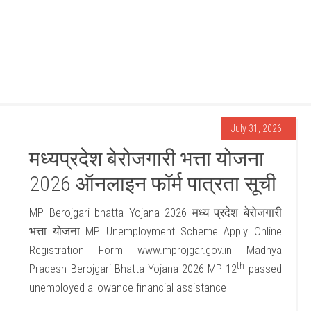
July 31, 2026
मध्यप्रदेश बेरोजगारी भत्ता योजना
2026 ऑनलाइन फॉर्म पात्रता सूची
MP Berojgari bhatta Yojana 2026 मध्य प्रदेश बेरोजगारी
भत्ता योजना MP Unemployment Scheme Apply Online
Registration Form www.mprojgar.gov.in Madhya
th
Pradesh Berojgari Bhatta Yojana 2026 MP 12
passed
unemployed allowance financial assistance