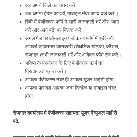
अब अपने जिले का चयन करें
अब अपना ईमेल आईडी, मोबाइल नंबर
आदि
दर्ज करें ।
हिंदी में पंजीकरण फॉर्म में सारी जानकारी भरें और “जमा
करें और आगे बढ़ें” पर क्लिक करें
अगले पेज पर
ऑनलाइन पंजीकरण फ़ॉर्म में पूंछी गयी
आपकी व्यक्तिगत जानकारी (शैक्षड़िक योग्यता, कौशल,
रोजगार )सभी जानकारी भरें और आवेदन फॉर्म सेव करे।
भविष्य के प्रयोजन के लिए पंजीकरण फार्म का
प्रिंटआउट प्राप्त करें।
आपका पंजीकरण नंबर ही आपका यूजर आईडी होगा,
आपका पासवर्ड आपका जन्म दिनांक या मोबाइल नंबर
होगा
रोजगार कार्यालय मे पंजीकरण सहायता यूजर मैन्युअल यहाँ से
पढे.