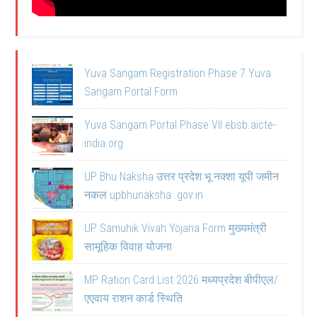
Yuva Sangam Registration Phase 7 Yuva
Sangam Portal Form
Yuva Sangam Portal Phase VII ebsb.aicte-
india.org
UP Bhu Naksha उत्तर प्रदेश भू नक्शा यूपी जमीन
नकल upbhunaksha .gov.in
UP Samuhik Vivah Yojana Form मुख्यमंत्री
सामूहिक विवाह योजना
MP Ration Card List 2026 मध्यप्रदेश बीपीएल/
एएवाय राशन कार्ड स्थिति