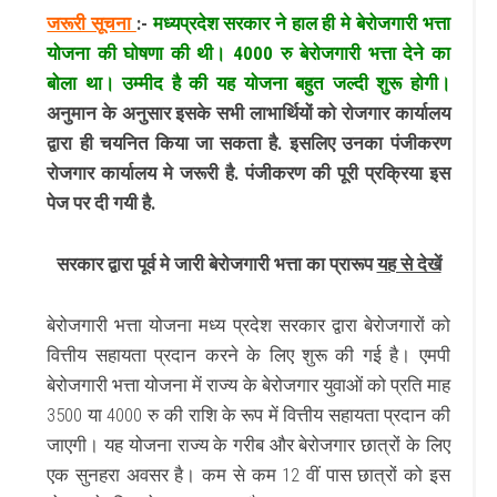
जरूरी सूचना
:-
मध्यप्रदेश सरकार ने हाल ही मे बेरोजगारी भत्ता
योजना की घोषणा की थी। 4000 रु बेरोजगारी भत्ता देने का
बोला था। उम्मीद है की यह योजना बहुत जल्दी शुरू होगी।
अनुमान के अनुसार इसके सभी लाभार्थियों को रोजगार कार्यालय
द्वारा ही चयनित किया जा सकता है. इसलिए उनका पंजीकरण
रोजगार कार्यालय मे जरूरी है. पंजीकरण की पूरी प्रक्रिया इस
पेज पर दी गयी है.
सरकार द्वारा पूर्व मे जारी बेरोजगारी भत्ता का प्रारूप
यह से देखें
बेरोजगारी भत्ता योजना मध्य प्रदेश सरकार द्वारा बेरोजगारों को
वित्तीय सहायता प्रदान करने के लिए शुरू की गई है।
एमपी
बेरोजगारी भत्ता योजना में राज्य के बेरोजगार युवाओं को प्रति माह
3500 या 4000 रु की राशि के रूप में वित्तीय सहायता प्रदान की
जाएगी।
यह योजना राज्य के गरीब और बेरोजगार छात्रों के लिए
एक सुनहरा अवसर है।
कम से कम 12 वीं पास छात्रों को इस