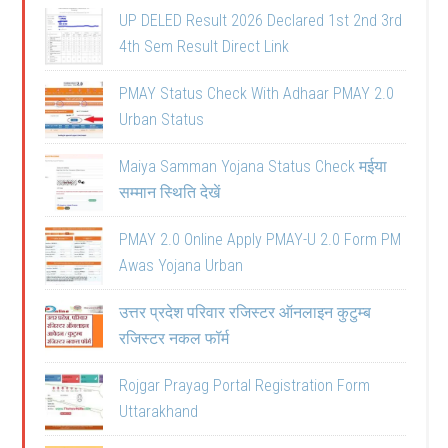
UP DELED Result 2026 Declared 1st 2nd 3rd
4th Sem Result Direct Link
PMAY Status Check With Adhaar PMAY 2.0
Urban Status
Maiya Samman Yojana Status Check मईया
सम्मान स्थिति देखें
PMAY 2.0 Online Apply PMAY-U 2.0 Form PM
Awas Yojana Urban
उत्तर प्रदेश परिवार रजिस्टर ऑनलाइन कुटुम्ब
रजिस्टर नकल फॉर्म
Rojgar Prayag Portal Registration Form
Uttarakhand