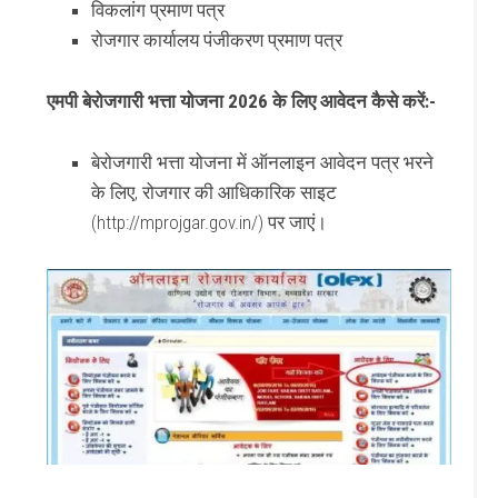
विकलांग प्रमाण पत्र
रोजगार कार्यालय पंजीकरण प्रमाण पत्र
एमपी बेरोजगारी भत्ता योजना 2026 के लिए आवेदन कैसे करें:-
बेरोजगारी भत्ता योजना में ऑनलाइन आवेदन पत्र भरने
के लिए, रोजगार की आधिकारिक साइट
(http://mprojgar.gov.in/) पर जाएं।