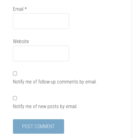
Email
*
Website
Notify me of follow-up comments by email.
Notify me of new posts by email.