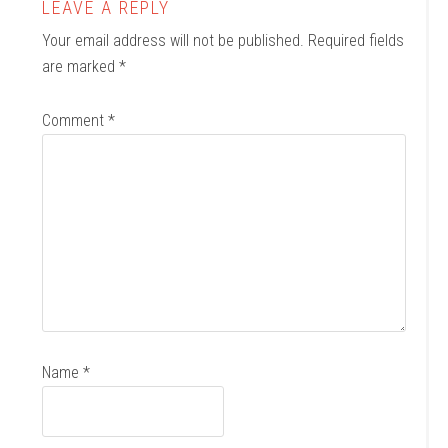
LEAVE A REPLY
Your email address will not be published.
Required fields
are marked
*
Comment
*
Name
*