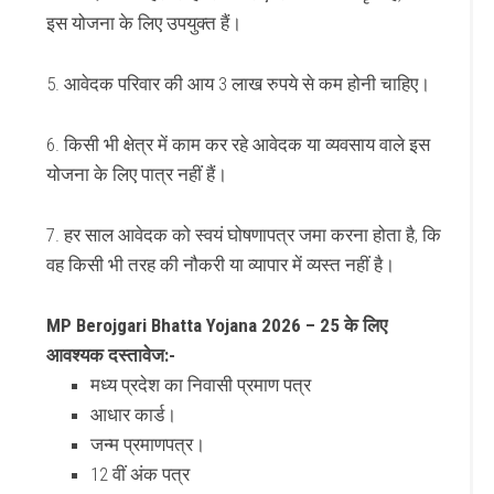
इस योजना के लिए उपयुक्त हैं।
5. आवेदक परिवार की आय
3 लाख रुपये
से कम होनी चाहिए।
6. किसी भी क्षेत्र में काम कर रहे आवेदक या व्यवसाय वाले इस
योजना के लिए पात्र नहीं हैं।
7. हर साल आवेदक को स्वयं घोषणापत्र जमा करना होता है, कि
वह किसी भी तरह की नौकरी या व्यापार में व्यस्त नहीं है।
MP Berojgari Bhatta Yojana 2026 – 25 के लिए
आवश्यक दस्तावेज:-
मध्य प्रदेश का निवासी प्रमाण पत्र
आधार कार्ड।
जन्म प्रमाणपत्र।
12 वीं अंक पत्र