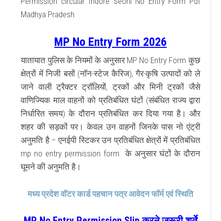
Permission circular Indore Seoni No Entry Form Pdf
Madhya Pradesh
MP No Entry Form 2026
यातायात पुलिस के नियमों के अनुसार MP No Entry Form कुछ
क्षेत्रों में निजी बसों (नॉन-स्टेज कैरिज), गैर-कृषि उत्पादों को ले
जाने वाली ट्रैक्टर ट्रॉलियों, ट्रकों और मिनी ट्रकों जैसे
वाणिज्यिक माल वाहनों को प्रतिबंधित घंटों (संबंधित राज्य द्वारा
निर्धारित समय) के दौरान प्रतिबंधित कर दिया गया है। और
शहर की सड़कों पर। केवल उन वाहनों जिनके पास नो एंट्री
अनुमति है – एनईपी स्टिकर उन प्रतिबंधित क्षेत्रों में प्रतिबंधित
mp no entry permission form के अनुसार घंटों के दौरान
घूमने की अनुमति है।
मध्य प्रदेश वॉटर कार्ड पहचान पत्र आवेदन फॉर्म एवं स्थिति
MP No Entry Permission Slip करने जरूरी शर्ते