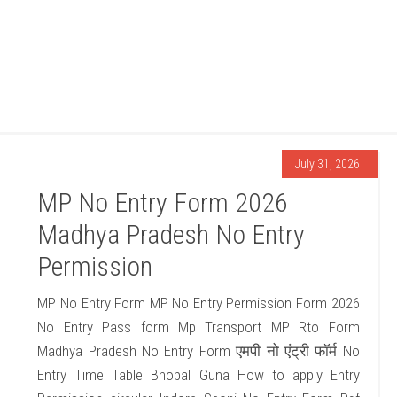
July 31, 2026
MP No Entry Form 2026
Madhya Pradesh No Entry
Permission
MP No Entry Form MP No Entry Permission Form 2026
No Entry Pass form Mp Transport MP Rto Form
Madhya Pradesh No Entry Form एमपी नो एंट्री फॉर्म No
Entry Time Table Bhopal Guna How to apply Entry