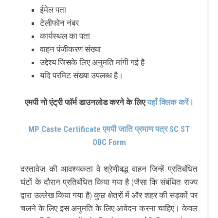
ईमेल पता
टेलीफोन नंबर
कार्यस्थल का पता
वाहन पंजीकरण संख्या
उद्देश्य जिसके लिए अनुमति मांगी गई है
यदि परमिट संख्या उपलब्ध है।
एमपी नो एंट्री फॉर्म डाउनलोड करने के लिए
यहाँ क्लिक करें।
MP Caste Certificate एमपी जाति प्रमाण पत्र SC ST
OBC Form
दस्तावेज़ की आवश्यकता वे श्रेणीबद्ध वाहन जिन्हें प्रतिबंधित
घंटों के दौरान प्रतिबंधित किया गया है (जैसा कि संबंधित राज्य
द्वारा उल्लेख किया गया है) कुछ क्षेत्रों में और शहर की सड़कों पर
चलने के लिए इस अनुमति के लिए आवेदन करना चाहिए। केवल