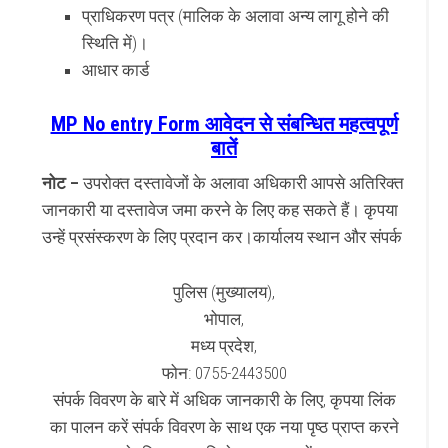
प्राधिकरण पत्र (मालिक के अलावा अन्य लागू होने की
स्थिति में)।
आधार कार्ड
MP No entry Form आवेदन से संबन्धित महत्वपूर्ण
बातें
नोट –
उपरोक्त दस्तावेजों के अलावा अधिकारी आपसे अतिरिक्त
जानकारी या दस्तावेज जमा करने के लिए कह सकते हैं। कृपया
उन्हें प्रसंस्करण के लिए प्रदान कर।कार्यालय स्थान और संपर्क
पुलिस (मुख्यालय),
भोपाल,
मध्य प्रदेश,
फोन: 0755-2443500
संपर्क विवरण के बारे में अधिक जानकारी के लिए, कृपया लिंक
का पालन करें संपर्क विवरण के साथ एक नया पृष्ठ प्राप्त करने