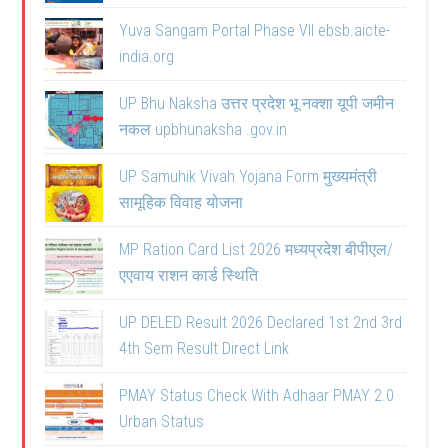
Yuva Sangam Portal Phase VII ebsb.aicte-
india.org
UP Bhu Naksha उत्तर प्रदेश भू नक्शा यूपी जमीन
नकल upbhunaksha .gov.in
UP Samuhik Vivah Yojana Form मुख्यमंत्री
सामूहिक विवाह योजना
MP Ration Card List 2026 मध्यप्रदेश बीपीएल/
एएवाय राशन कार्ड स्थिति
UP DELED Result 2026 Declared 1st 2nd 3rd
4th Sem Result Direct Link
PMAY Status Check With Adhaar PMAY 2.0
Urban Status