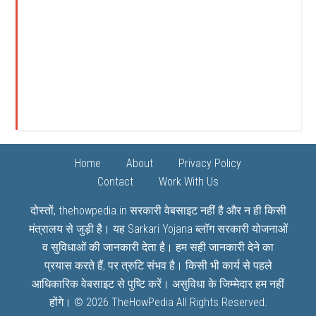
Home
About
Privacy Policy
Contact
Work With Us
दोस्तों, thehowpedia.in सरकारी वेबसाइट नहीं है और न ही किसी
मंत्रालय से जुड़ी है। यह
Sarkari Yojana
ब्लॉग सरकारी योजनाओं
व सुविधाओं की जानकारी देता है। हम सही जानकारी देने का
प्रयास करते हैं, पर त्रुटि संभव है। किसी भी कार्य से पहले
आधिकारिक वेबसाइट से पुष्टि करें। असुविधा के जिम्मेदार हम नहीं
होंगे। © 2026
TheHowPedia
All Rights Reserved.