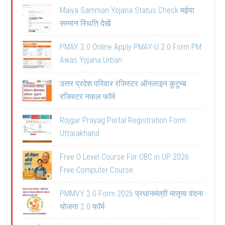
Maiya Samman Yojana Status Check मईया
सम्मान स्थिति देखें
PMAY 2.0 Online Apply PMAY-U 2.0 Form PM
Awas Yojana Urban
उत्तर प्रदेश परिवार रजिस्टर ऑनलाइन कुटुम्ब
रजिस्टर नकल फॉर्म
Rojgar Prayag Portal Registration Form
Uttarakhand
Free O Level Course For OBC in UP 2026
Free Computer Course
PMMVY 2.0 Form 2026 प्रधानमंत्री मातृत्व वंदना
योजना 2.0 फॉर्म