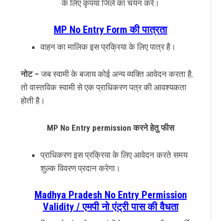
के लिए कृपया जिले का चयन करें।
MP No Entry Form की पात्रता
वाहन का मालिक इस प्रक्रिया के लिए पात्र है।
नोट –
जब स्वामी के बजाय कोई अन्य व्यक्ति आवेदन करता है,
तो वास्तविक स्वामी से एक प्राधिकरण पत्र की आवश्यकता
होती है।
MP No Entry permission करने हेतु फीस
प्राधिकरण इस प्रक्रिया के लिए आवेदन करते समय
शुल्क विवरण प्रदान करेगा।
Madhya Pradesh No Entry Permission
Validity / एमपी नो एंट्री पास की वैधता