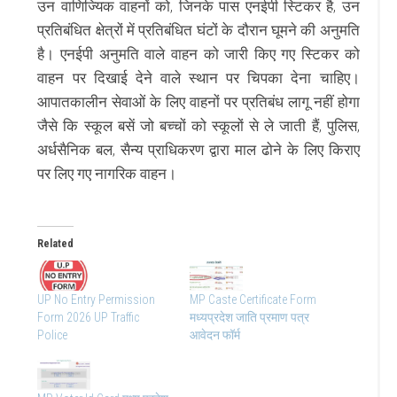
उन वाणिज्यिक वाहनों को, जिनके पास एनईपी स्टिकर है, उन
प्रतिबंधित क्षेत्रों में प्रतिबंधित घंटों के दौरान घूमने की अनुमति
है। एनईपी अनुमति वाले वाहन को जारी किए गए स्टिकर को
वाहन पर दिखाई देने वाले स्थान पर चिपका देना चाहिए।
आपातकालीन सेवाओं के लिए वाहनों पर प्रतिबंध लागू नहीं होगा
जैसे कि स्कूल बसें जो बच्चों को स्कूलों से ले जाती हैं, पुलिस,
अर्धसैनिक बल, सैन्य प्राधिकरण द्वारा माल ढोने के लिए किराए
पर लिए गए नागरिक वाहन।
Related
UP No Entry Permission
MP Caste Certificate Form
Form 2026 UP Traffic
मध्यप्रदेश जाति प्रमाण पत्र
Police
आवेदन फॉर्म