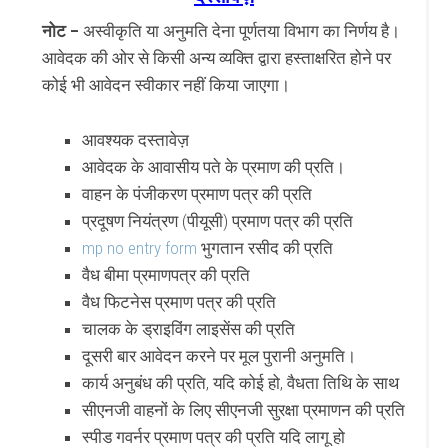
नोट –
अस्वीकृति या अनुमति देना पूर्णतया विभाग का निर्णय है।
आवेदक की ओर से किसी अन्य व्यक्ति द्वारा हस्ताक्षरित होने पर
कोई भी आवेदन स्वीकार नहीं किया जाएगा।
आवश्यक दस्तावेज़
आवेदक के आवासीय पते के प्रमाण की प्रति।
वाहन के पंजीकरण प्रमाण पत्र की प्रति
प्रदूषण नियंत्रण (पीयूसी) प्रमाण पत्र की प्रति
mp no entry form
भुगतान रसीद की प्रति
वैध बीमा प्रमाणपत्र की प्रति
वैध फिटनेस प्रमाण पत्र की प्रति
चालक के ड्राइविंग लाइसेंस की प्रति
दूसरी बार आवेदन करने पर मूल पुरानी अनुमति।
कार्य अनुबंध की प्रति, यदि कोई हो, वैधता तिथि के साथ
सीएनजी वाहनों के लिए सीएनजी सुरक्षा प्रमाणन की प्रति
स्पीड गवर्नर प्रमाण पत्र की प्रति यदि लागू हो