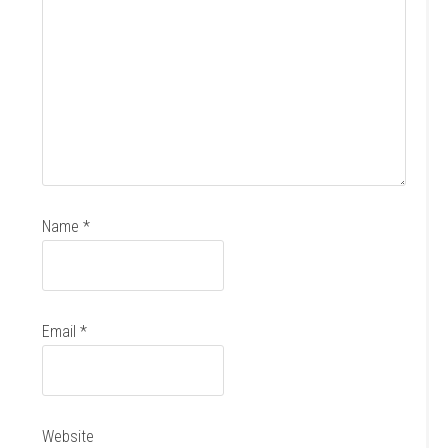
Name
*
Email
*
Website