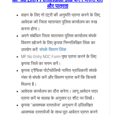
और पात्रता
वाहन के लिए नो एंट्री की अनुमति प्राप्त करने के लिए,
आवेदक को जिला यातायात पुलिस कार्यालय का रुख
करना होगा।
अपने संबंधित जिला यातायात पुलिस कार्यालय संपर्क
विवरण खोजने के लिए कृपया निम्नलिखित लिंक का
उपयोग करें:
संपर्क विवरण लिंक
MP No Entry NOC Form पृष्ठ प्राप्त करने के लिए
कृपया जिले का चयन करें।
कृपया ट्रैफिक पोर्टफोलियो नामित प्राधिकारी संपर्क
नंबर से संपर्क करें और विवरण प्राप्त करें कि किससे
मिलना है।
आवेदक कार्यालय का दौरा करेगा। लागू आवेदन पत्र
प्राप्त करें या सलाह के अनुसार ए4 शीट पर लिखें।
कृपया “आवश्यक दस्तावेज” अनुभाग में उल्लिखित
आवश्यक दस्तावेजों के साथ पूरा आवेदन प्राप्त करने