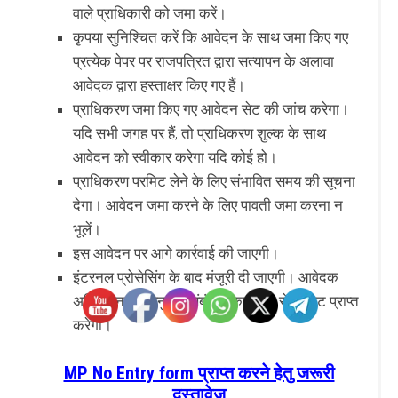
वाले प्राधिकारी को जमा करें।
कृपया सुनिश्चित करें कि आवेदन के साथ जमा किए गए
प्रत्येक पेपर पर राजपत्रित द्वारा सत्यापन के अलावा
आवेदक द्वारा हस्ताक्षर किए गए हैं।
प्राधिकरण जमा किए गए आवेदन सेट की जांच करेगा।
यदि सभी जगह पर हैं, तो प्राधिकरण शुल्क के साथ
आवेदन को स्वीकार करेगा यदि कोई हो।
प्राधिकरण परमिट लेने के लिए संभावित समय की सूचना
देगा। आवेदन जमा करने के लिए पावती जमा करना न
भूलें।
इस आवेदन पर आगे कार्रवाई की जाएगी।
इंटरनल प्रोसेसिंग के बाद मंजूरी दी जाएगी। आवेदक
अधिसूचना के अनुसार संबंधित कार्यालय से परमिट प्राप्त
करेगा।
MP No Entry form प्राप्त करने हेतु जरूरी
दस्तावेज़