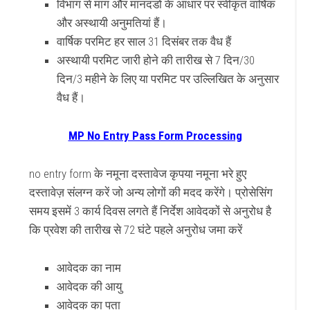
विभाग से मांग और मानदंडों के आधार पर स्वीकृत वार्षिक
और अस्थायी अनुमतियां हैं।
वार्षिक परमिट हर साल 31 दिसंबर तक वैध हैं
अस्थायी परमिट जारी होने की तारीख से 7 दिन/30
दिन/3 महीने के लिए या परमिट पर उल्लिखित के अनुसार
वैध हैं।
MP No Entry Pass Form Processing
no entry form के नमूना दस्तावेज कृपया नमूना भरे हुए
दस्तावेज़ संलग्न करें जो अन्य लोगों की मदद करेंगे। प्रोसेसिंग
समय इसमें 3 कार्य दिवस लगते हैं निर्देश आवेदकों से अनुरोध है
कि प्रवेश की तारीख से 72 घंटे पहले अनुरोध जमा करें
आवेदक का नाम
आवेदक की आयु
आवेदक का पता