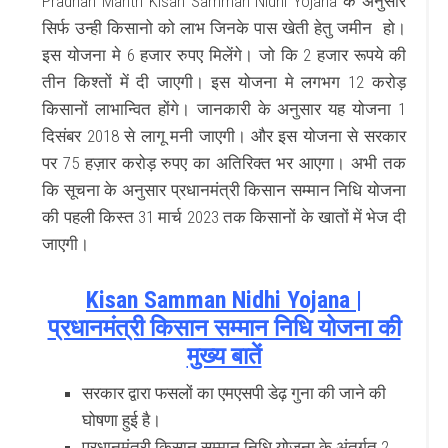
Pradhan Mantri Kisan Samman Nidhi Yojana के अनुसार
सिर्फ उन्ही किसानो को लाभ जिनके पास खेती हेतु जमीन हो।
इस योजना मे 6 हजार रुपए मिलेंगे। जो कि 2 हजार रूपये की
तीन किश्तों में दी जाएगी। इस योजना मे लगभग 12 करोड़
किसानों लाभान्वित होंगे। जानकारी के अनुसार यह योजना 1
दिसंबर 2018 से लागू मनी जाएगी। और इस योजना से सरकार
पर 75 हज़ार करोड़ रुपए का अतिरिक्त भर आएगा। अभी तक
कि सूचना के अनुसार प्रधानमंत्री किसान सम्मान निधि योजना
की पहली किस्त 31 मार्च 2023 तक किसानों के खातों में भेज दी
जाएगी।
Kisan Samman Nidhi Yojana |
प्रधानमंत्री किसान सम्मान निधि योजना की
मुख्य बातें
सरकार द्वारा फसलों का एमएसपी डेढ़ गुना की जाने की
घोषणा हुई है।
प्रधानमंत्री किसान सम्मान निधि योजना के अंतर्गत 2