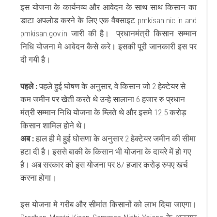
इस योजना के कार्यनव्य और आवेदन के साथ साथ किसान का
डाटा अपलोड करने के लिए एक वैबसाइट pmkisan.nic.in and
pmkisan.gov.in जारी की है। प्रधानमंत्री किसान सम्मान
निधि योजना मे आवेदन कैसे करे। इसकी पूरी जानकारी इस पर
दी गयी है।
पहले :
पहले हुई घोषण के अनुसार, वे किसान जो 2 हेक्टेयर से
कम जमीन पर खेती करते थे उन्हे सालाना 6 हजार रु प्रधान
मंत्री सम्मान निधि योजना के म्लिते थे और इसमे 12.5 करोड़
किसान शामिल होने थे।
अब :
हाल ही मे हुई घोसणा के अनुसार 2 हेक्टेयर जमीन की सीमा
हटा दी है। इससे बाकी के किसान भी योजना के दायरे में हो गए
है। अब सरकार को इस योजना पर 87 हजार करोड़ रुपए खर्च
करना होगा।
इस योजना मे गरीब और सीमांत किसानों को लाभ दिया जाएगा।