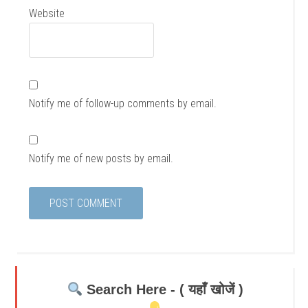
Website
Notify me of follow-up comments by email.
Notify me of new posts by email.
Search Here - ( यहाँ खोजें )