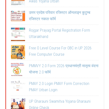
Awas Yojana Urban
उत्तर प्रदेश परिवार रजिस्टर ऑनलाइन कुटुम्ब
रजिस्टर नकल फॉर्म
Rojgar Prayag Portal Registration Form
Uttarakhand
Free O Level Course For OBC in UP 2026
Free Computer Course
PMMVY 2.0 Form 2026 प्रधानमंत्री मातृत्व वंदना
योजना 2.0 फॉर्म
PMAY 2.0 Login PMAY Form Correction
PMAY Urban Login
UP Gharauni Swamitva Yojana Gharauni
Online Check