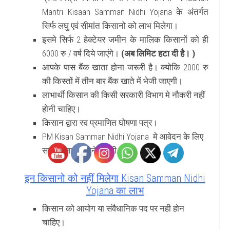
Mantri Kisaan Samman Nidhi Yojana के अंतर्गत
सिर्फ लघु एवं सीमांत किसानो को लाभ मिलेगा।
इसमे सिर्फ 2 हेक्टेयर जमीन के मालिक किसानों को ही
6000 रु / वर्ष दिये जाएंगे।
(अब लिमिट हटा दी है। )
आपके पास बैंक खाता होना जरूरी है। क्योकि 2000 रु
की किस्तों में तीन बार बैंक खाते में भेजी जाएगी।
लाभार्थी किसान की किसी सरकारी विभाग मे नौकरी नहीं
होनी चाहिए।
किसान द्वारा स्व प्रमाणित घोषणा पत्र।
PM Kisan Samman Nidhi Yojana मे आवेदन के लिए
सभी दस्तावेज़ होने जरूरी है।
इन किसानो को नहीं मिलेगा Kisan Samman Nidhi
Yojana का लाभ
किसान को आयोग या संवैधानिक पद पर नही होन
चाहिए।