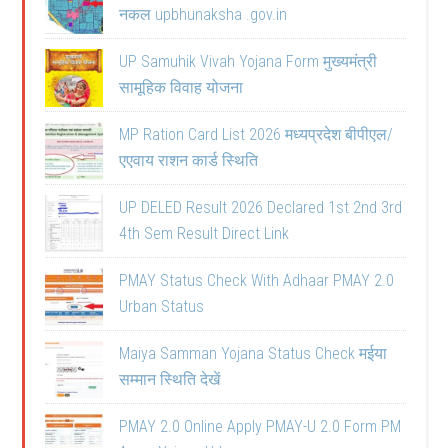
नकल upbhunaksha .gov.in
UP Samuhik Vivah Yojana Form मुख्यमंत्री
सामूहिक विवाह योजना
MP Ration Card List 2026 मध्यप्रदेश बीपीएल/
एएवाय राशन कार्ड स्थिति
UP DELED Result 2026 Declared 1st 2nd 3rd
4th Sem Result Direct Link
PMAY Status Check With Adhaar PMAY 2.0
Urban Status
Maiya Samman Yojana Status Check मईया
सम्मान स्थिति देखें
PMAY 2.0 Online Apply PMAY-U 2.0 Form PM