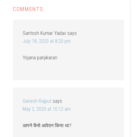
COMMENTS
Santosh Kumar Yadav
says
July 18, 2020 at 8:20 pm
Yojana panjikaran
Ganesh Rajput
says
May 2, 2020 at 10:12 am
आपने कैसे आवेदन किया था?