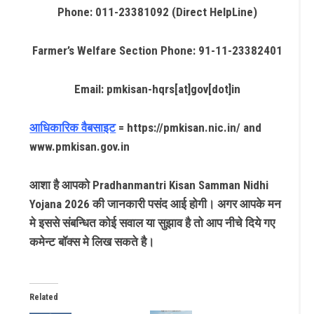
Phone: 011-23381092 (Direct HelpLine)
Farmer’s Welfare Section Phone: 91-11-23382401
Email: pmkisan-hqrs[at]gov[dot]in
आधिकारिक वैबसाइट
= https://pmkisan.nic.in/ and
www.pmkisan.gov.in
आशा है आपको Pradhanmantri Kisan Samman Nidhi
Yojana 2026 की जानकारी पसंद आई होगी। अगर आपके मन
मे इससे संबन्धित कोई सवाल या सुझाव है तो आप नीचे दिये गए
कमेन्ट बॉक्स मे लिख सकते है।
Related