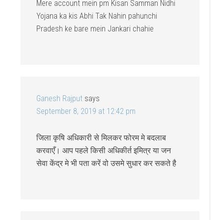
Mere account mein pm Kisan Samman Nidhi
Yojana ka kis Abhi Tak Nahin pahunchi
Pradesh ke bare mein Jankari chahie
Ganesh Rajput
says
September 8, 2019 at 12:42 pm
जिला कृषि अधिकारी से मिलकर फोरम मे बदलाब
करवाएँ। आप पहले किसी अधिकीर्त इमित्र या जन
सेवा केंद्र मे भी पता करें वो उसमे सुधार कर सकते है