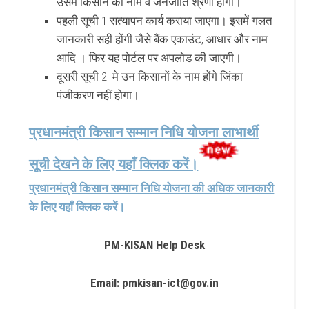
उसमें किसान का नाम व जनजाति श्रेणी होगी।
पहली सूची-1 सत्यापन कार्य कराया जाएगा। इसमें गलत
जानकारी सही होंगी जैसे बैंक एकाउंट, आधार और नाम
आदि । फिर यह पोर्टल पर अपलोड की जाएगी।
दूसरी सूची-2 मे उन किसानों के नाम होंगे जिंका
पंजीकरण नहीं होगा।
प्रधानमंत्री किसान सम्मान निधि योजना लाभार्थी
सूची देखने के लिए यहाँ क्लिक करें।
प्रधानमंत्री किसान सम्मान निधि योजना की अधिक जानकारी
के लिए यहाँ क्लिक करें।
PM-KISAN Help Desk
Email: pmkisan-ict@gov.in