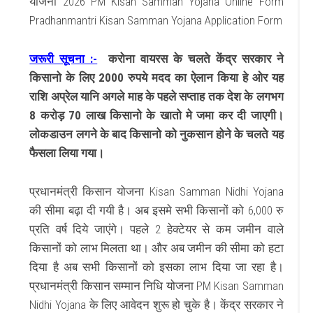
योजना 2026 PM Kisan Samman Yojana Online Form
Pradhanmantri Kisan Samman Yojana Application Form
जरूरी सूचना :-
करोना वायरस के चलते केंद्र सरकार ने
किसानो के लिए 2000 रुपये मदद का ऐलान किया हे ओर यह
राशि अप्रेल यानि अगले माह के पहले सप्ताह तक देश के लगभग
8 करोड़ 70 लाख किसानो के खातो मे जमा कर दी जाएगी।
लोकडाउन लगने के बाद किसानो को नुकसान होने के चलते यह
फैसला लिया गया।
प्रधानमंत्री किसान योजना Kisan Samman Nidhi Yojana
की सीमा बढ़ा दी गयी है। अब इसमे सभी किसानों को 6,000 रु
प्रति वर्ष दिये जाएंगे। पहले 2 हेक्टेयर से कम जमीन वाले
किसानों को लाभ मिलता था। और अब जमीन की सीमा को हटा
दिया है अब सभी किसानों को इसका लाभ दिया जा रहा है।
प्रधानमंत्री किसान सम्मान निधि योजना PM Kisan Samman
Nidhi Yojana के लिए आवेदन शुरू हो चुके है। केंद्र सरकार ने