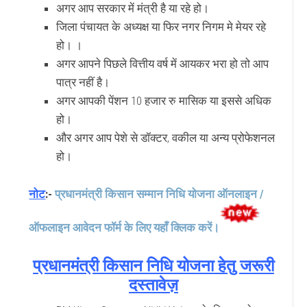
अगर आप सरकार में मंत्री है या रहे हो।
जिला पंचायत के अध्यक्ष या फिर नगर निगम मे मेयर रहे
हो। ।
अगर आपने पिछले वित्तीय वर्ष में आयकर भरा हो तो आप
पात्र नहीं है।
अगर आपकी पेंशन 10 हजार रु मासिक या इससे अधिक
हो।
और अगर आप पेशे से डॉक्टर, वकील या अन्य प्रोफेशनल
हो।
नोट
:-
प्रधानमंत्री किसान सम्मान निधि योजना ऑनलाइन /
ऑफलाइन आवेदन फॉर्म के लिए यहाँ क्लिक करें।
प्रधानमंत्री किसान निधि योजना हेतु जरूरी
दस्तावेज़