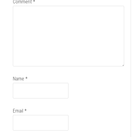
Comment
*
Name
*
Email
*