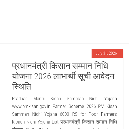
July 31, 2026
प्रधानमंत्री किसान सम्मान निधि
योजना 2026 लाभार्थी सूची आवेदन
स्थिति
Pradhan Mantri Kisan Samman Nidhi Yojana
www.pmkisan.gov.in Farmer Scheme 2026 PM Kisan
Samman Nidhi Yojana 6000 RS for Poor Farmers
Kisaan Nidhi Yojana List प्रधानमंत्री किसान सम्मान निधि