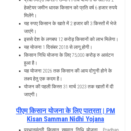
हेक्टेयर जमीन धारक किसान को प्रति वर्ष 6 हजार रुपये
मिलेंगे।
यह रुपए किसान के खाते में 2 हजार की 3 किस्तों में भेजे
जाएंगे।
इससे देश के लगबघ 12 करोड़ किसानों को लाभ मिलेगा।
यह योजना 1 दिसंबर 2018 से लागू होगी।
किसान निधि योजना के लिए 75,000 करोड़ रु आवंटन
हुआ है।
यह योजना 2026 तक किसान की आय दोगुनी होने के
लक्ष्य हेतु एक कदम है।
योजन की पहली किस्त 31 मार्च 2023 तक खातों में दी
जाएगी।
पीएम किसान योजना के लिए पात्रता | PM
Kisan Samman Nidhi Yojana
प्रधानमंत्री किसान सम्मान निधि योजना Pradhan