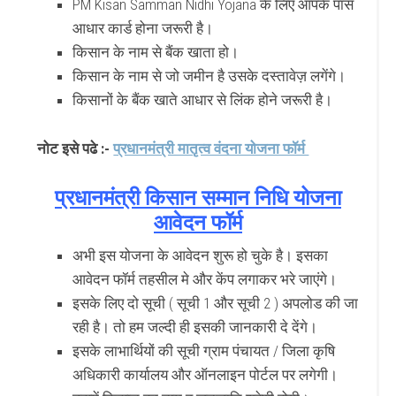
PM Kisan Samman Nidhi Yojana के लिए आपके पास
आधार कार्ड होना जरूरी है।
किसान के नाम से बैंक खाता हो।
किसान के नाम से जो जमीन है उसके दस्तावेज़ लगेंगे।
किसानों के बैंक खाते आधार से लिंक होने जरूरी है।
नोट इसे पढे :-
प्रधानमंत्री मातृत्व वंदना योजना फॉर्म
प्रधानमंत्री किसान सम्मान निधि योजना
आवेदन फॉर्म
अभी इस योजना के आवेदन शुरू हो चुके है। इसका
आवेदन फॉर्म तहसील मे और केंप लगाकर भरे जाएंगे।
इसके लिए दो सूची ( सूची 1 और सूची 2 ) अपलोड की जा
रही है। तो हम जल्दी ही इसकी जानकारी दे देंगे।
इसके लाभार्थियों की सूची ग्राम पंचायत / जिला कृषि
अधिकारी कार्यालय और ऑनलाइन पोर्टल पर लगेगी।