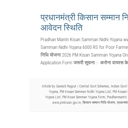
प्रधानमंत्री किसान सम्मान न
आवेदन स्थिति
Pradhan Mantri Kisan Samman Nidhi Yojana w
Samman Nidhi Yojana 6000 RS for Poor Farmers 
निधि योजना 2026 PM Kisan Samman Yojana On
Application Form जरूरी सूचना :- करोना वायरस के 
Article by
Ganesh Rajput
/
Central Govt Schemes
,
Indian Govt
Yojana
,
PM Kisaan Samman Nidhi Yojana List
,
PM Kisaan
Yojana List
,
PM Kisan Samman Yojana Form
,
Pradhanmantri
www.pmkisan.gov.in
,
किसान सम्मान निधि योजना
,
प्रधानमं