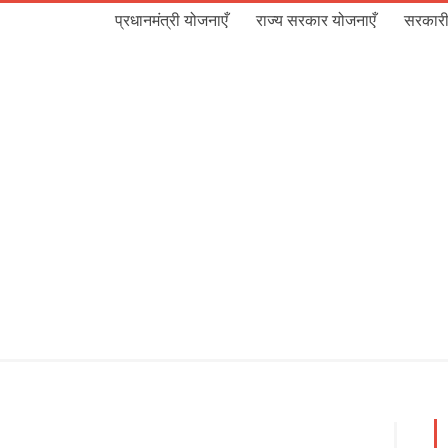
प्रधानमंत्री योजनाएँ
राज्य सरकार योजनाएँ
सरकारी