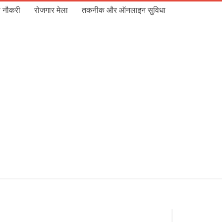
 नौकरी
रोजगार मेला
तकनीक और ऑनलाइन सुविधा