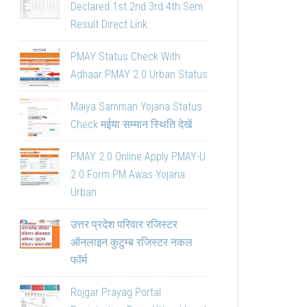
Declared 1st 2nd 3rd 4th Sem
Result Direct Link
PMAY Status Check With
Adhaar PMAY 2.0 Urban Status
Maiya Samman Yojana Status
Check मईया सम्मान स्थिति देखें
PMAY 2.0 Online Apply PMAY-U
2.0 Form PM Awas Yojana
Urban
उत्तर प्रदेश परिवार रजिस्टर
ऑनलाइन कुटुम्ब रजिस्टर नकल
फॉर्म
Rojgar Prayag Portal