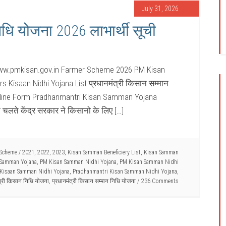
July 31, 2026
िधि योजना 2026 लाभार्थी सूची
ww.pmkisan.gov.in Farmer Scheme 2026 PM Kisan
Kisaan Nidhi Yojana List प्रधानमंत्री किसान सम्मान
line Form Pradhanmantri Kisan Samman Yojana
चलते केंद्र सरकार ने किसानो के लिए […]
 Scheme
/
2021
,
2022
,
2023
,
Kisan Samman Beneficiery List
,
Kisan Samman
 Samman Yojana
,
PM Kisan Samman Nidhi Yojana
,
PM Kisan Samman Nidhi
 Kisaan Samman Nidhi Yojana
,
Pradhanmantri Kisan Samman Nidhi Yojana
,
त्री किसान निधि योजना
,
प्रधानमंत्री किसान सम्मान निधि योजना
236 Comments