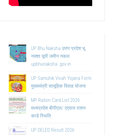
UP Bhu Naksha उत्तर प्रदेश भू
नक्शा यूपी जमीन नकल
upbhunaksha .gov.in
UP Samuhik Vivah Yojana Form
मुख्यमंत्री सामूहिक विवाह योजना
MP Ration Card List 2026
मध्यप्रदेश बीपीएल/ एएवाय राशन
कार्ड स्थिति
UP DELED Result 2026