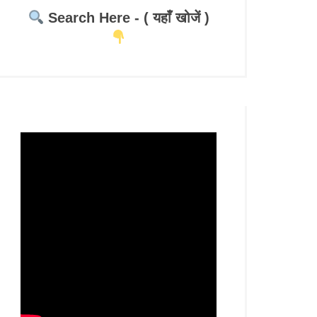
Search Here - ( यहाँ खोजें )